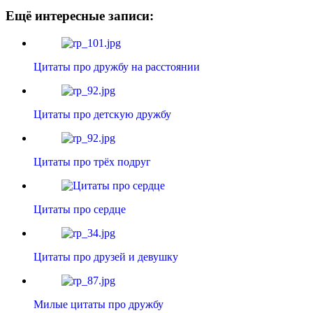
Ещё интересные записи:
Цитаты про дружбу на расстоянии
Цитаты про детскую дружбу
Цитаты про трёх подруг
Цитаты про сердце
Цитаты про друзей и девушку
Милые цитаты про дружбу