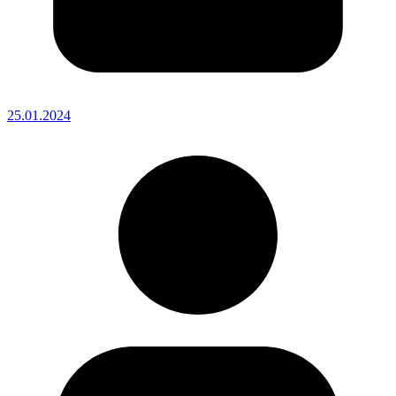
25.01.2024