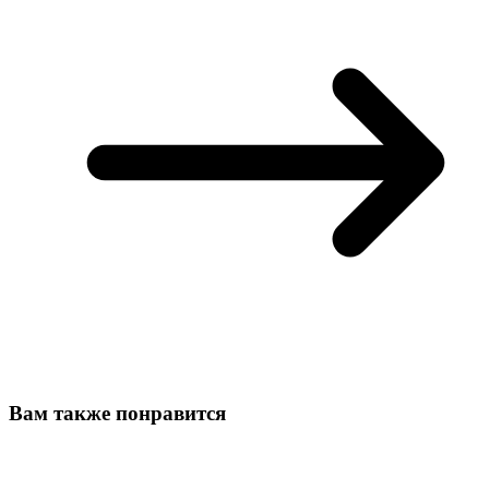
Вам также понравится