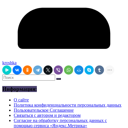
kroshka
Информация:
О сайте
Политика конфиденциальности персональных данных
Пользовательское Соглашение
Связаться с автором и редактором
Согласие на обработку персональных данных с
помощью сервиса «Яндекс.Метрика»