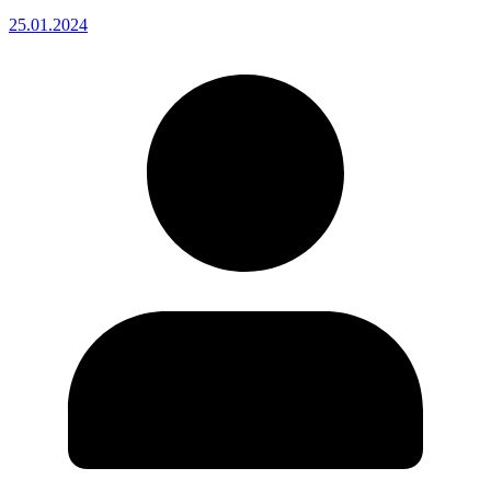
25.01.2024