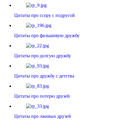
Цитаты про ссору с подругой
Цитаты про фальшивую дружбу
Цитаты про долгую дружбу
Цитаты про дружбу с детства
Цитаты про потерю друзей
Цитаты про лживых друзей