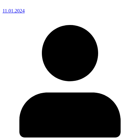
11.01.2024