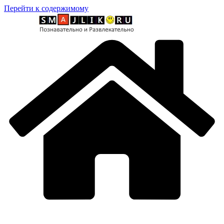
Перейти к содержимому