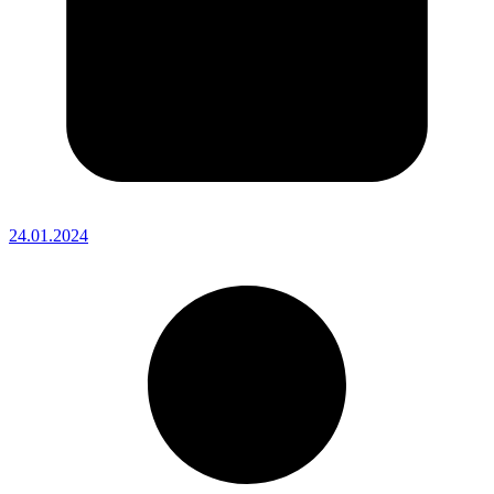
24.01.2024