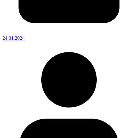
24.01.2024