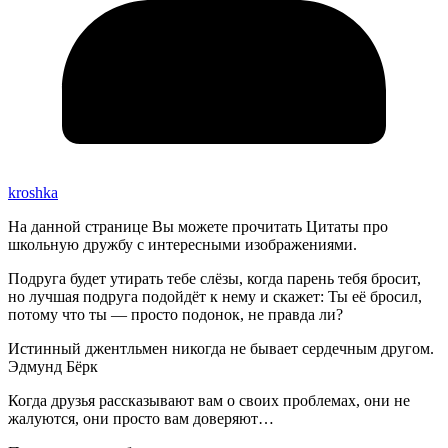
kroshka
На данной странице Вы можете прочитать Цитаты про
школьную дружбу с интересными изображениями.
Подруга будет утирать тебе слёзы, когда парень тебя бросит,
но лучшая подруга подойдёт к нему и скажет: Ты её бросил,
потому что ты — просто подонок, не правда ли?
Истинный джентльмен никогда не бывает сердечным другом.
Эдмунд Бёрк
Когда друзья рассказывают вам о своих проблемах, они не
жалуются, они просто вам доверяют…