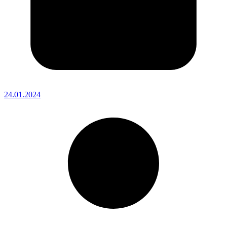
24.01.2024