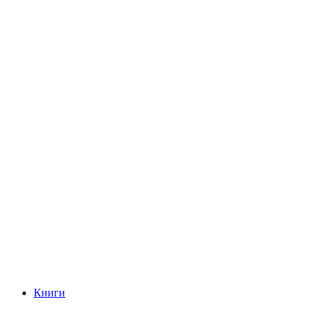
Книги