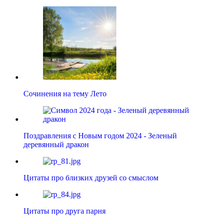
Сочинения на тему Лето
Поздравления с Новым годом 2024 - Зеленый
деревянный дракон
Цитаты про близких друзей со смыслом
Цитаты про друга парня