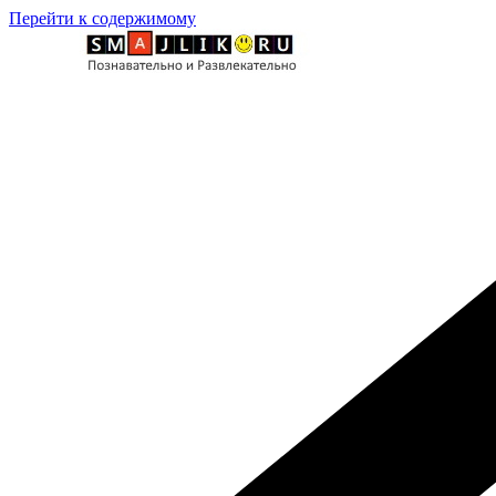
Перейти к содержимому