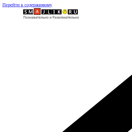
Перейти к содержимому