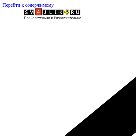
Перейти к содержимому