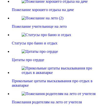
Пожелание хорошего отдыха на даче
Пожелание учительнице на лето
Статусы про баню и отдых
Цитаты про сердце
Прикольные цитаты высказывания про отдых в
аквапарке
Пожелания родителям на лето от учителя