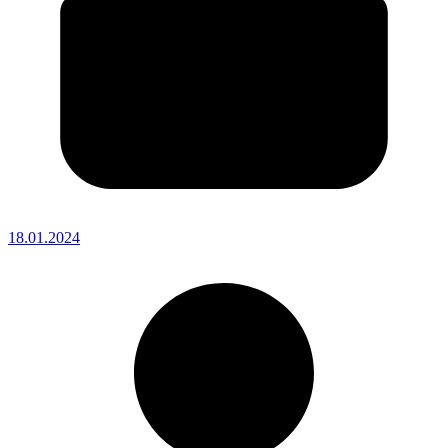
18.01.2024