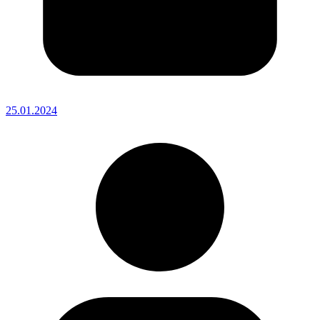
25.01.2024