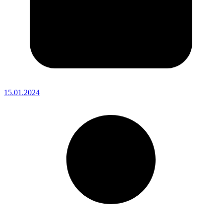
15.01.2024