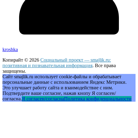
kroshka
Копирайт © 2026
Социальный проект — smajlik.ru:
позитивная и познавательная информация
. Все права
защищены.
Сайт smajlik.ru использует cookie-файлы и обрабатывает
персональные данные с использованием Яндекс Метрики.
Это улучшает работу сайта и взаимодействие с ним.
Подтвердите ваше согласие, нажав кнопу Я согласен/
согласна.
Я согласен/согласна
Политика конфиденциальности