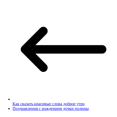
Как сказать красивые слова доброе утро
Поздравления с рождением дочки полины