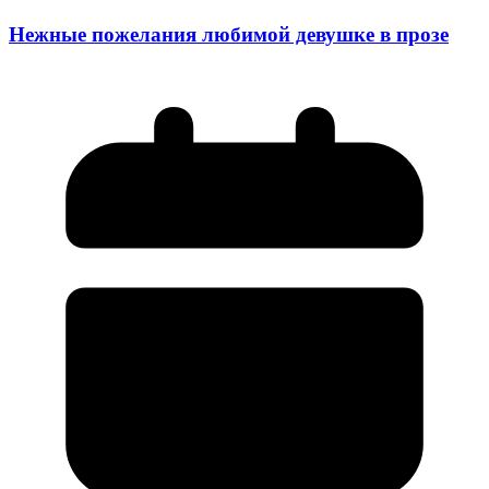
Нежные пожелания любимой девушке в прозе