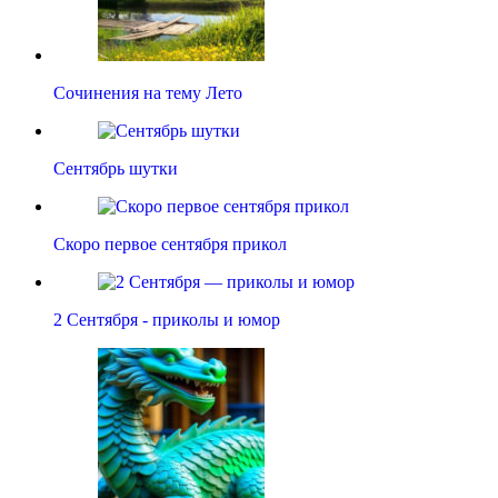
Сочинения на тему Лето
Сентябрь шутки
Скоро первое сентября прикол
2 Сентября - приколы и юмор