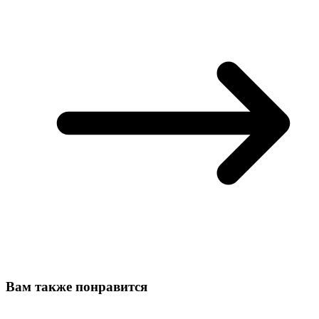
Вам также понравится