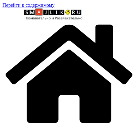
Перейти к содержимому