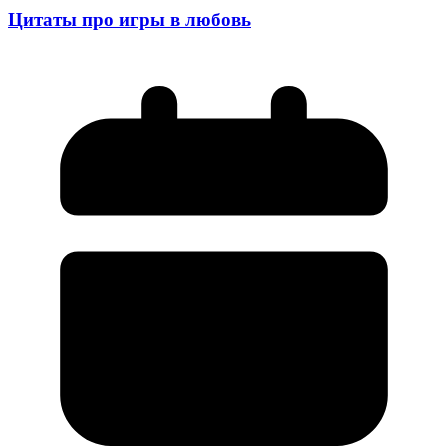
Цитаты про игры в любовь