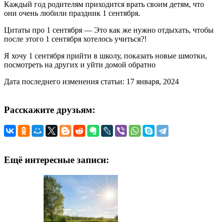
Каждый год родителям приходится врать своим детям, что
они очень любили праздник 1 сентября.
Цитаты про 1 сентября — Это как же нужно отдыхать, чтобы
после этого 1 сентября хотелось учиться?!
Я хочу 1 сентября прийти в школу, показать новые шмотки,
посмотреть на других и уйти домой обратно
Дата последнего изменения статьи: 17 января, 2024
Расскажите друзьям:
Ещё интересные записи: