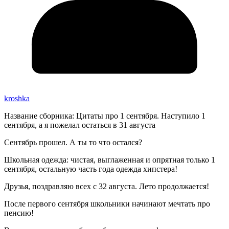
kroshka
Название сборника: Цитаты про 1 сентября. Наступило 1
сентября, а я пожелал остаться в 31 августа
Сентябрь прошел. А ты то что остался?
Школьная одежда: чистая, выглаженная и опрятная только 1
сентября, остальную часть года одежда хипстера!
Друзья, поздравляю всех с 32 августа. Лето продолжается!
После первого сентября школьники начинают мечтать про
пенсию!