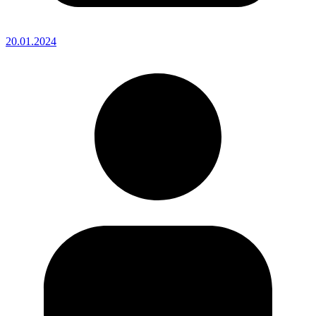
20.01.2024