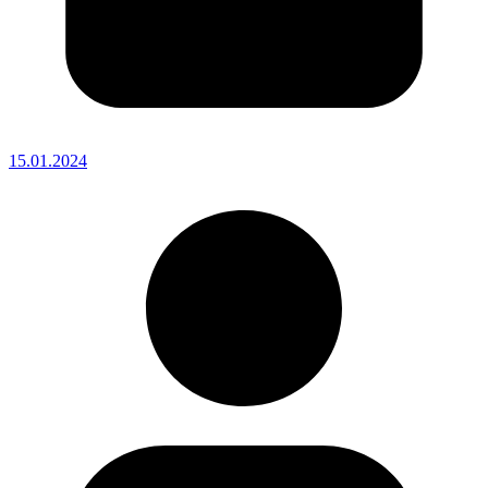
15.01.2024