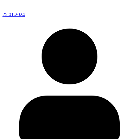
25.01.2024