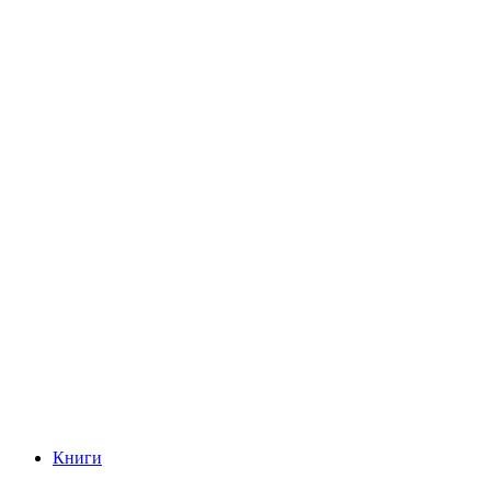
Книги