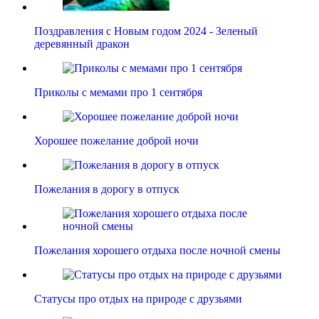
Поздравления с Новым годом 2024 - Зеленый
деревянный дракон
Приколы с мемами про 1 сентября
Хорошее пожелание доброй ночи
Пожелания в дорогу в отпуск
Пожелания хорошего отдыха после ночной смены
Статусы про отдых на природе с друзьями