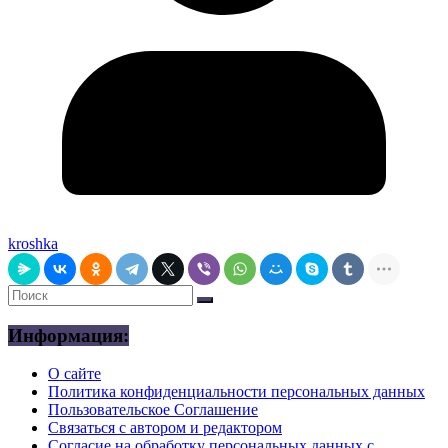
kroshka
Информация:
О сайте
Политика конфиденциальности персональных данных
Пользовательское Соглашение
Связаться с автором и редактором
Согласие на обработку персональных данных с