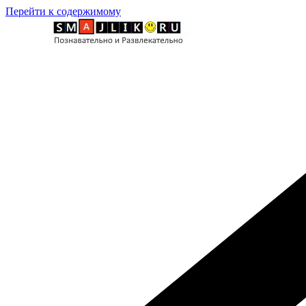
Перейти к содержимому