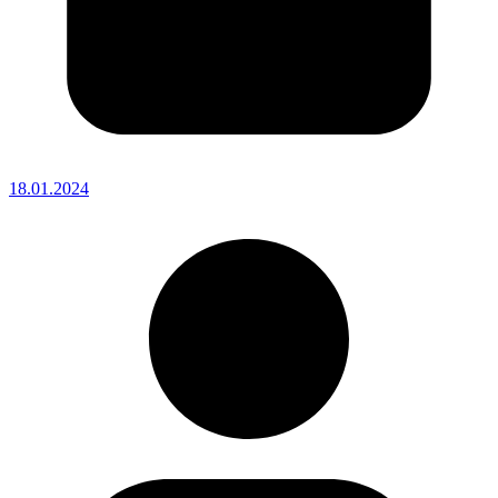
18.01.2024