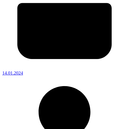
14.01.2024