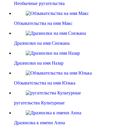
Необычные ругательства
Обзывательства на имя Макс
Дразнилки на имя Снежана
Дразнилки на имя Назар
Обзывательства на имя Юлька
ругательства Культурные
Дразнилка к имени Анна