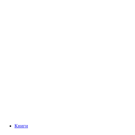
Книги