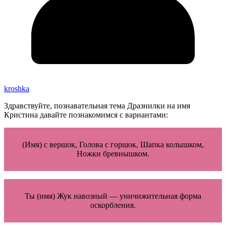
kroshka
Здравствуйте, познавательная тема Дразнилки на имя
Кристина давайте познакомимся с вариантами:
(Имя) с вершок, Голова с горшок, Шапка колышком,
Ножки бревнышком.
Ты (имя) Жук навозный — уничижительная форма
оскорбления.