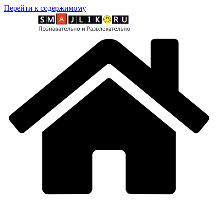
Перейти к содержимому