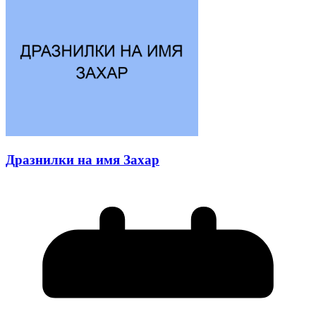
Дразнилки на имя Захар