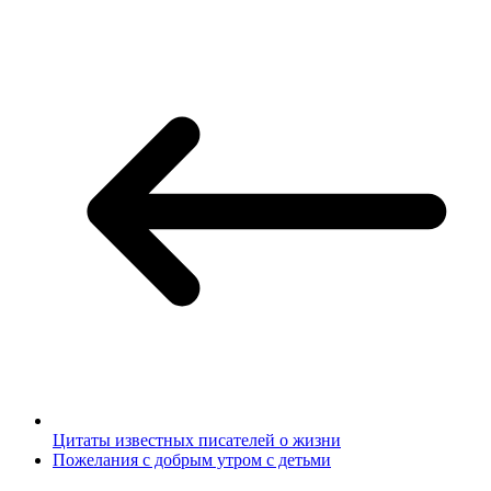
Цитаты известных писателей о жизни
Пожелания с добрым утром с детьми