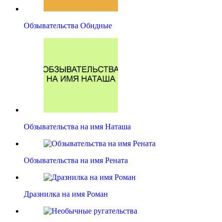
Обзывательства Обидные
Обзывательства на имя Наташа
Обзывательства на имя Рената
Дразнилка на имя Роман