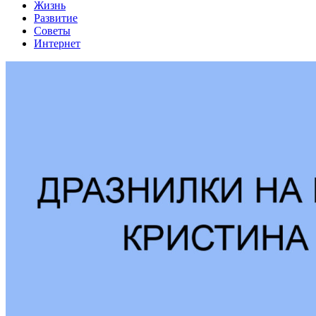
Жизнь
Развитие
Советы
Интернет