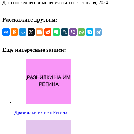
Дата последнего изменения статьи: 21 января, 2024
Расскажите друзьям:
Ещё интересные записи:
Дразнилки на имя Регина