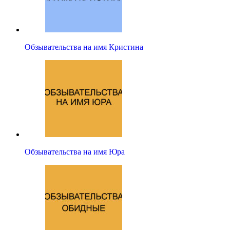
Обзывательства на имя Кристина
Обзывательства на имя Юра