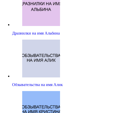
Дразнилки на имя Альбина
Обзывательства на имя Алик