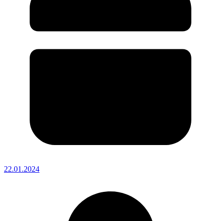
22.01.2024