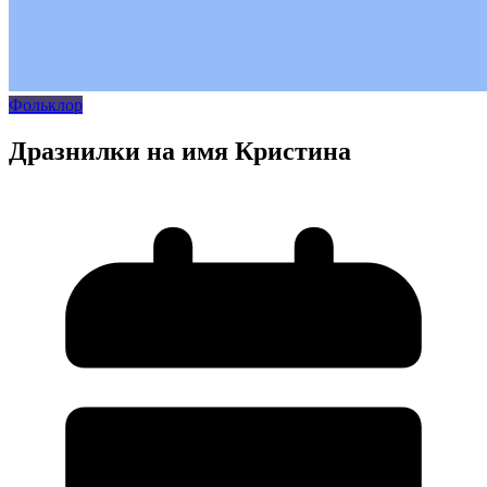
Фольклор
Дразнилки на имя Кристина