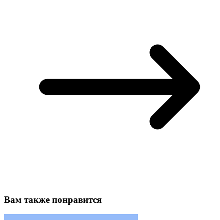
Вам также понравится