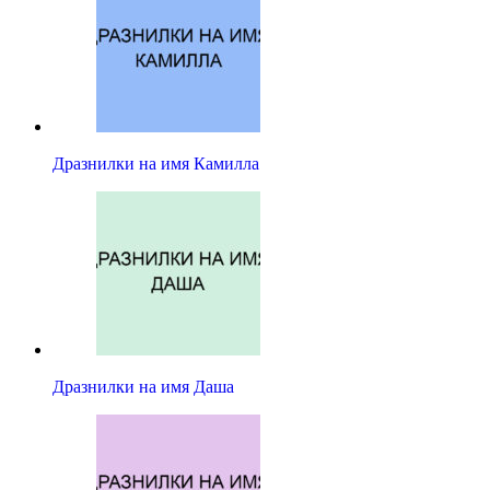
Дразнилки на имя Камилла
Дразнилки на имя Даша