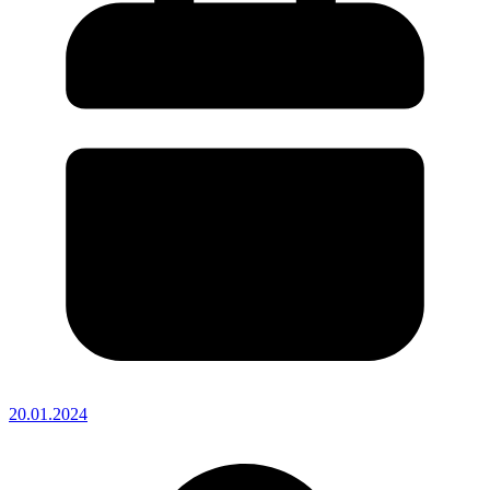
20.01.2024