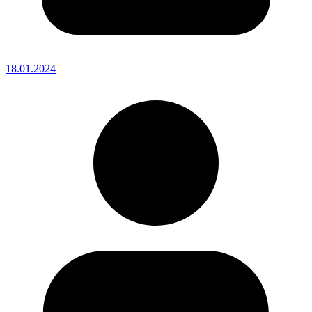
18.01.2024