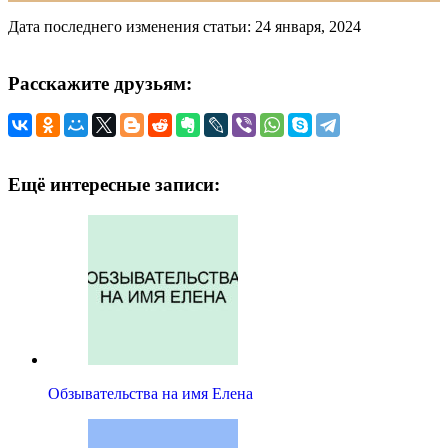
Дата последнего изменения статьи: 24 января, 2024
Расскажите друзьям:
Ещё интересные записи:
Обзывательства на имя Елена