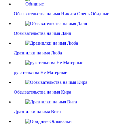
Обзывательства на имя Никита Очень Обидные
Обзывательства на имя Даня
Дразнилки на имя Люба
ругательства Не Матерные
Обзывательства на имя Кира
Дразнилки на имя Вита