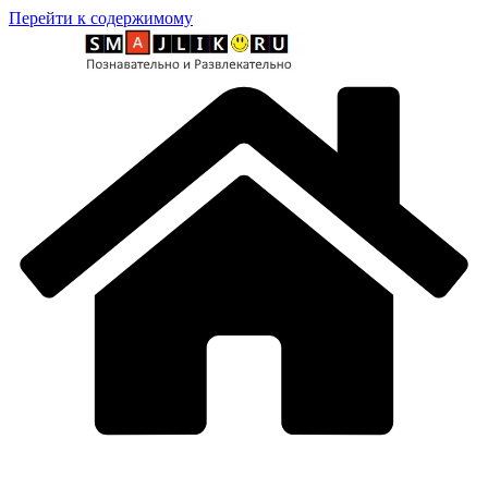
Перейти к содержимому