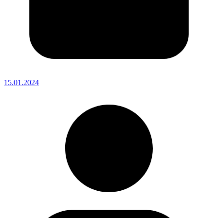
15.01.2024