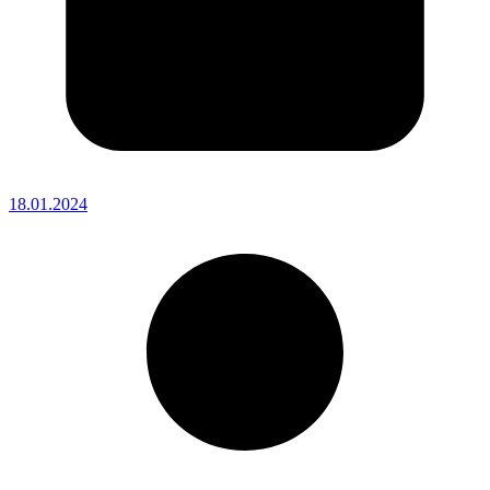
18.01.2024