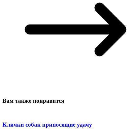
Вам также понравится
Клички собак приносящие удачу