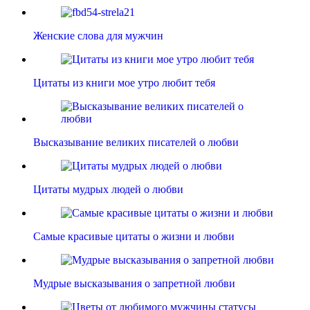
Женские слова для мужчин
Цитаты из книги мое утро любит тебя
Высказывание великих писателей о любви
Цитаты мудрых людей о любви
Самые красивые цитаты о жизни и любви
Мудрые высказывания о запретной любви