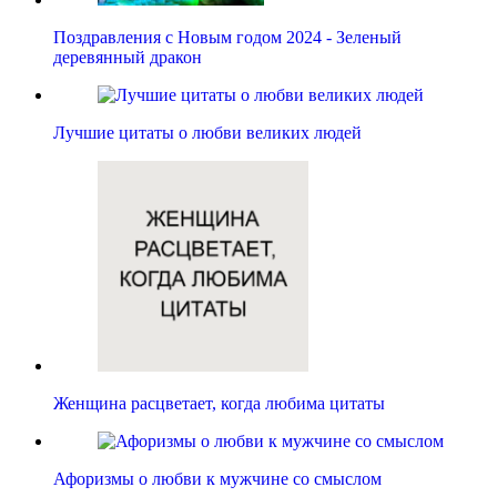
Поздравления с Новым годом 2024 - Зеленый
деревянный дракон
Лучшие цитаты о любви великих людей
Женщина расцветает, когда любима цитаты
Афоризмы о любви к мужчине со смыслом