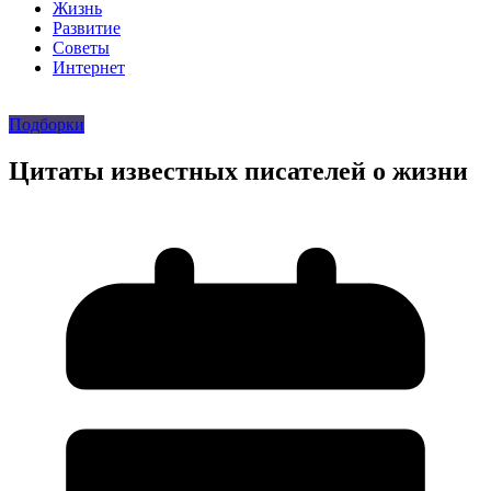
Жизнь
Развитие
Советы
Интернет
Подборки
Цитаты известных писателей о жизни