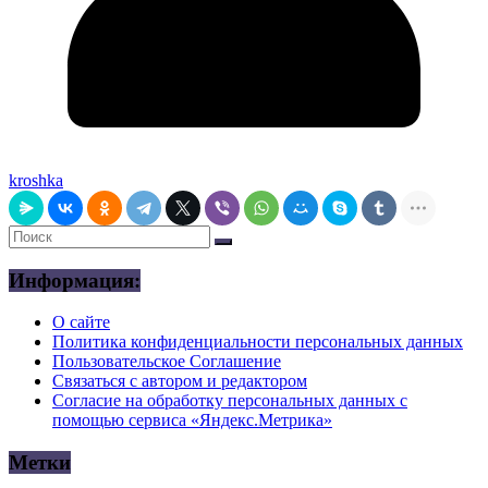
kroshka
Информация:
О сайте
Политика конфиденциальности персональных данных
Пользовательское Соглашение
Связаться с автором и редактором
Согласие на обработку персональных данных с
помощью сервиса «Яндекс.Метрика»
Метки