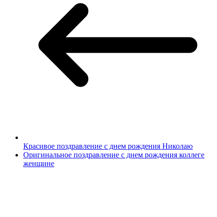
Красивое поздравление с днем рождения Николаю
Оригинальное поздравление с днем рождения коллеге
женщине