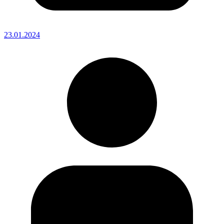
23.01.2024