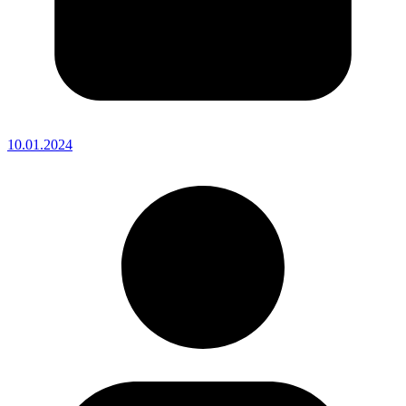
10.01.2024