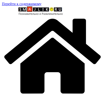
Перейти к содержимому