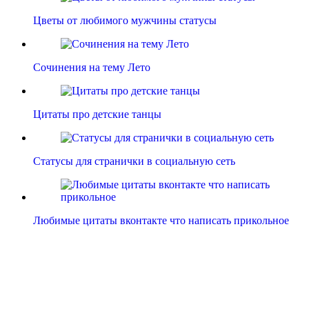
Цветы от любимого мужчины статусы
Сочинения на тему Лето
Цитаты про детские танцы
Статусы для странички в социальную сеть
Любимые цитаты вконтакте что написать прикольное