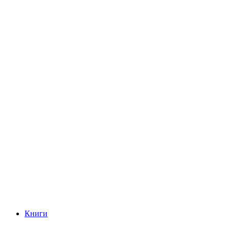
Книги