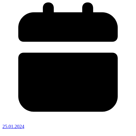
25.01.2024