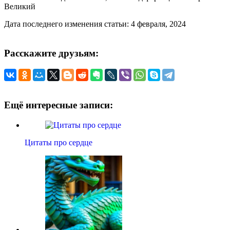
Великий
Дата последнего изменения статьи: 4 февраля, 2024
Расскажите друзьям:
Ещё интересные записи:
Цитаты про сердце