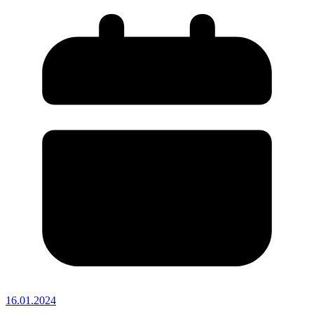
16.01.2024