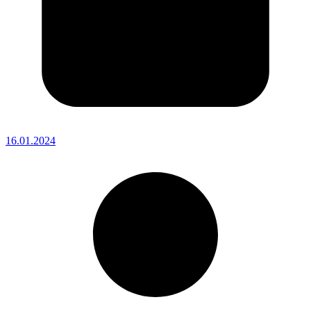
16.01.2024