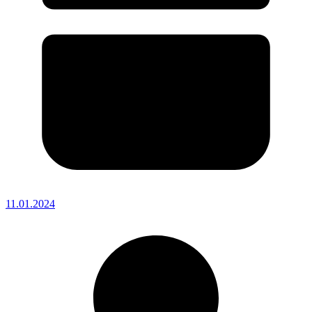
11.01.2024