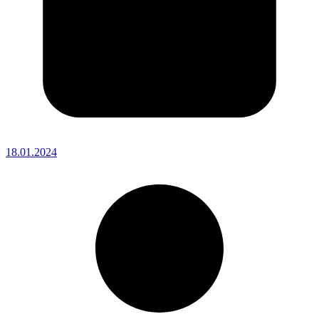
18.01.2024