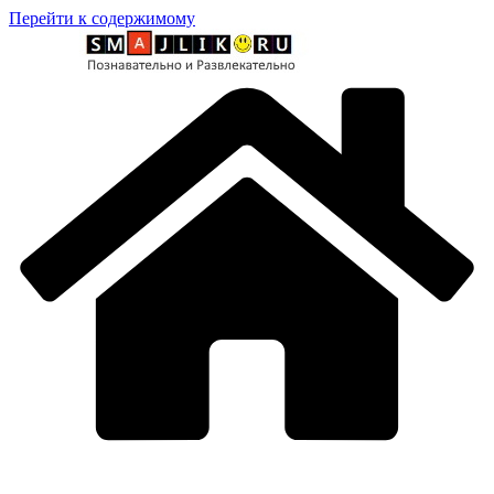
Перейти к содержимому