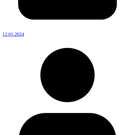
12.01.2024