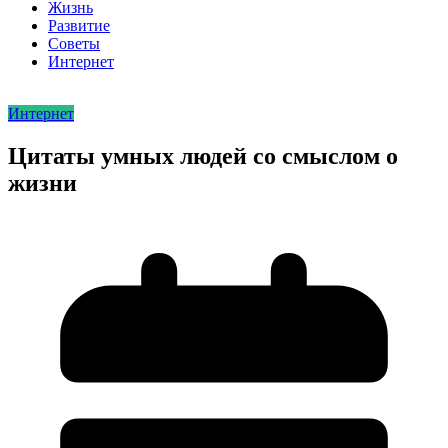
Жизнь
Развитие
Советы
Интернет
Интернет
Цитаты умных людей со смыслом о
жизни