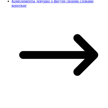
Комплименты девушке о фигуре своими словами
короткие