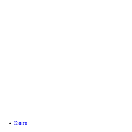
Книги