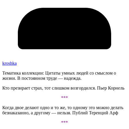
kroshka
Тематика коллекции: Цитаты умных людей со смыслом о
жизни. В постоянном труде — надежда.
Кто презирает страх, тот слишком возгордился. Пьер Корнель
***
Когда двое делают одно и то же, то одному это можно делать
безнаказанно, а другому — нельзя. Публий Теренций Арф
***