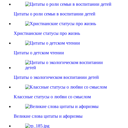
Цитаты о роли семьи в воспитании детей
Христианские статусы про жизнь
Цитаты о детском чтении
Цитаты о экологическом воспитании детей
Классные статусы о любви со смыслом
Великие слова цитаты и афоризмы