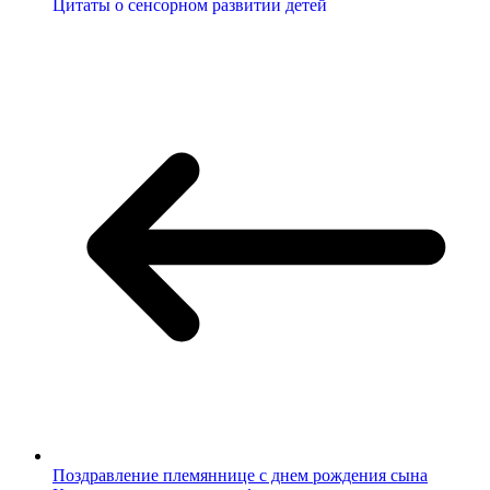
Цитаты о сенсорном развитии детей
Поздравление племяннице с днем рождения сына