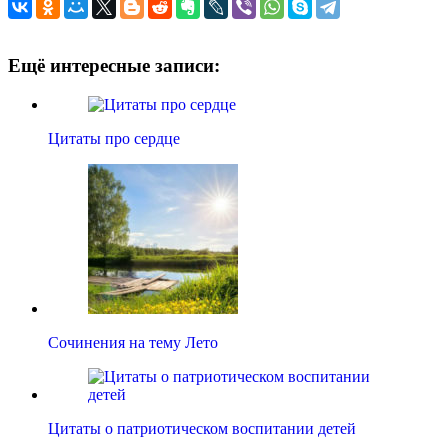
Ещё интересные записи:
Цитаты про сердце
Сочинения на тему Лето
Цитаты о патриотическом воспитании детей