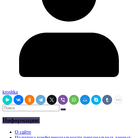
kroshka
Информация:
О сайте
Политика конфиденциальности персональных данных