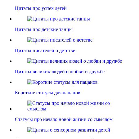
Цитаты про успех детей
Цитаты про детские танцы
Цитаты писателей о детстве
Цитаты великих людей о любви и дружбе
Короткие статусы для пацанов
Статусы про начало новой жизни со смыслом