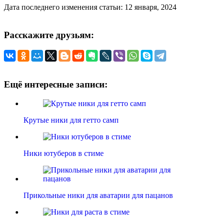
Дата последнего изменения статьи: 12 января, 2024
Расскажите друзьям:
Ещё интересные записи:
Крутые ники для гетто самп
Ники ютуберов в стиме
Прикольные ники для аватарии для пацанов