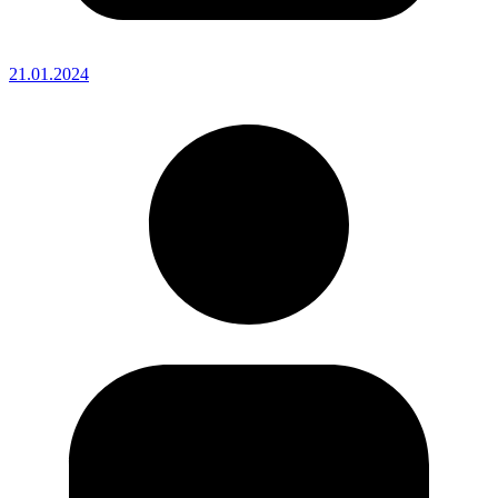
21.01.2024