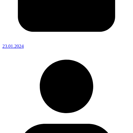
23.01.2024