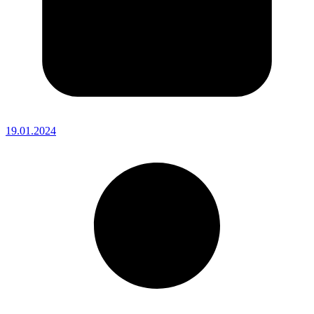
19.01.2024