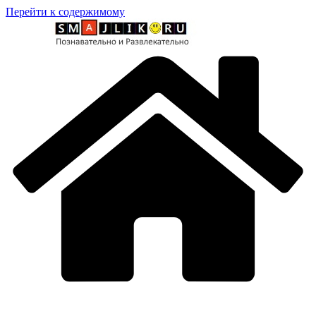
Перейти к содержимому