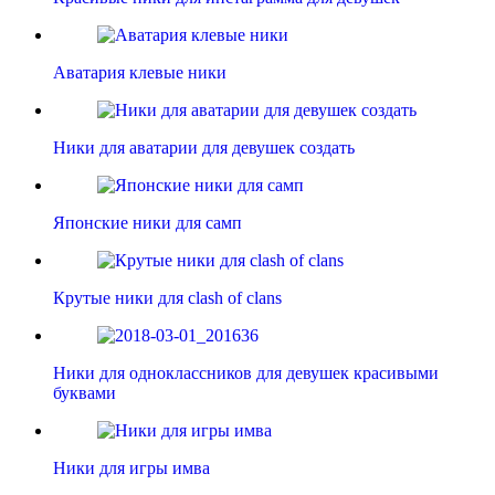
Аватария клевые ники
Ники для аватарии для девушек создать
Японские ники для самп
Крутые ники для clash of clans
Ники для одноклассников для девушек красивыми
буквами
Ники для игры имва