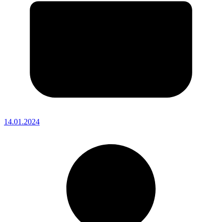
14.01.2024