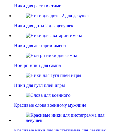
Ники для раста в стиме
Ники для доты 2 для девушек
Ники для аватарии имена
Нон рп ники для сампа
Ники для гугл плей игры
Красивые слова военному мужчине
Красивые ники для инстаграмма для девушек