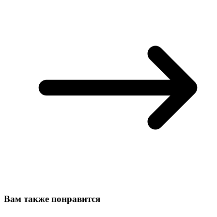
Вам также понравится