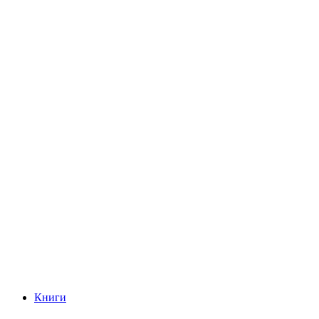
Книги