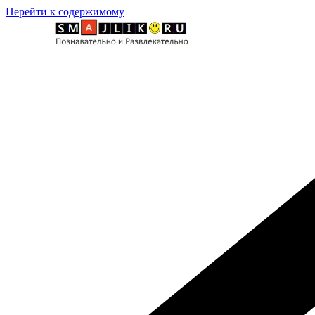
Перейти к содержимому