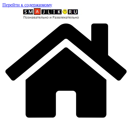
Перейти к содержимому