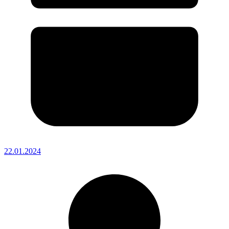
22.01.2024