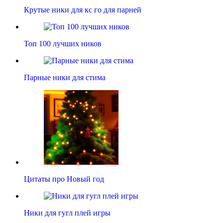
Крутые ники для кс го для парней
Топ 100 лучших ников
Парные ники для стима
Цитаты про Новый год
Ники для гугл плей игры