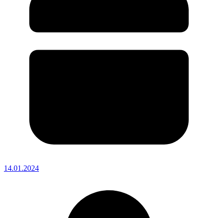
14.01.2024