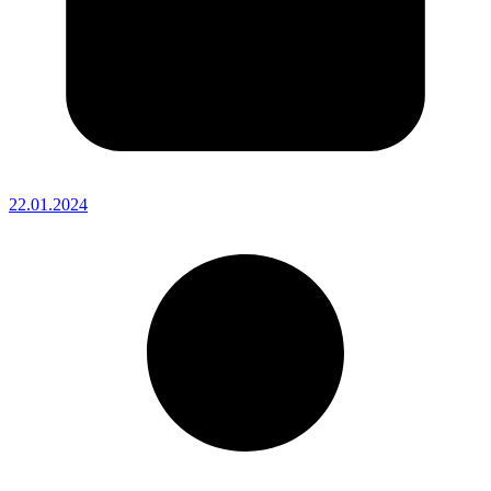
22.01.2024