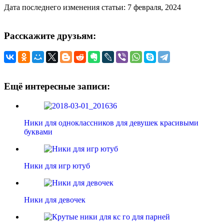
Дата последнего изменения статьи: 7 февраля, 2024
Расскажите друзьям:
Ещё интересные записи:
Ники для одноклассников для девушек красивыми
буквами
Ники для игр ютуб
Ники для девочек