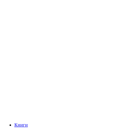
Книги