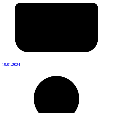
19.01.2024