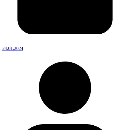
24.01.2024