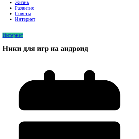
Жизнь
Развитие
Советы
Интернет
Интернет
Ники для игр на андроид