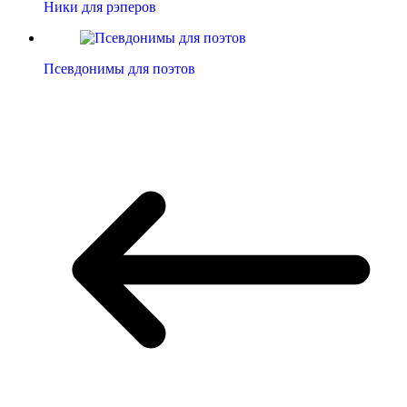
Ники для рэперов
Псевдонимы для поэтов