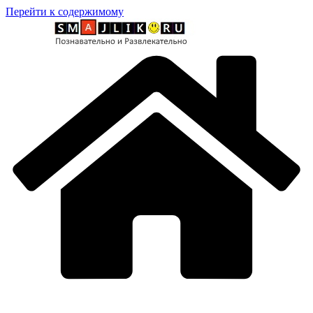
Перейти к содержимому