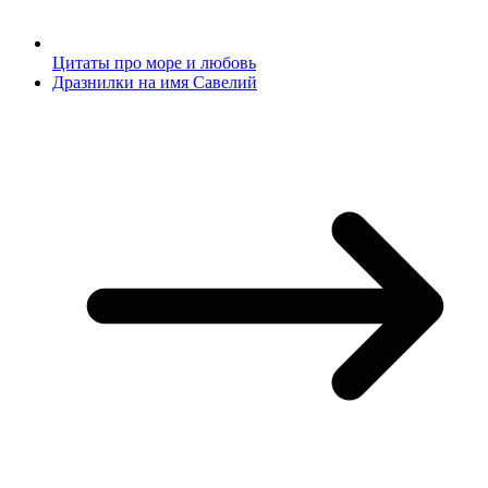
Цитаты про море и любовь
Дразнилки на имя Савелий