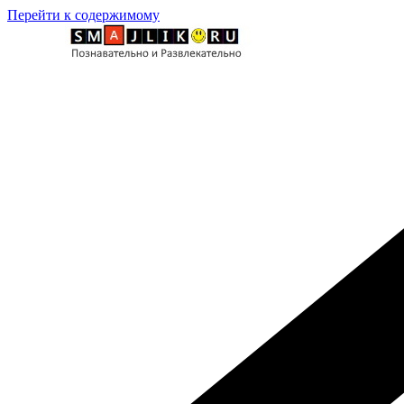
Перейти к содержимому