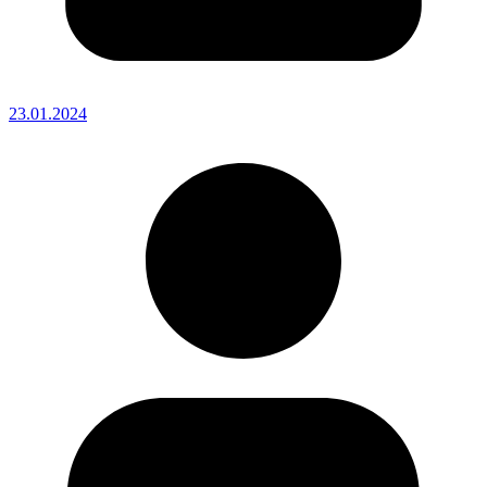
23.01.2024