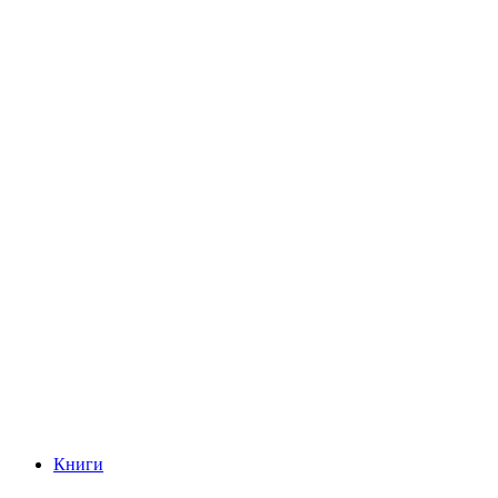
Книги