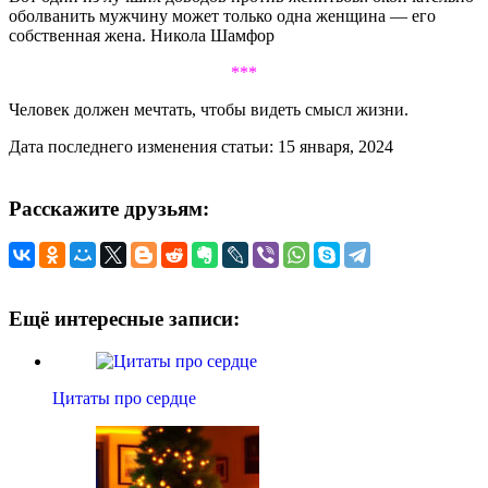
оболванить мужчину может только одна женщина — его
собственная жена. Никола Шамфор
***
Человек должен мечтать, чтобы видеть смысл жизни.
Дата последнего изменения статьи: 15 января, 2024
Расскажите друзьям:
Ещё интересные записи:
Цитаты про сердце