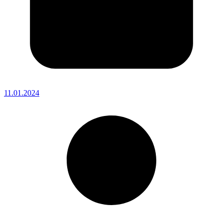
11.01.2024