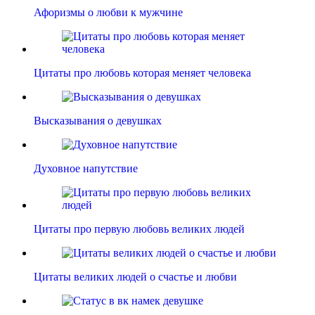
Афоризмы о любви к мужчине
Цитаты про любовь которая меняет человека
Высказывания о девушках
Духовное напутствие
Цитаты про первую любовь великих людей
Цитаты великих людей о счастье и любви