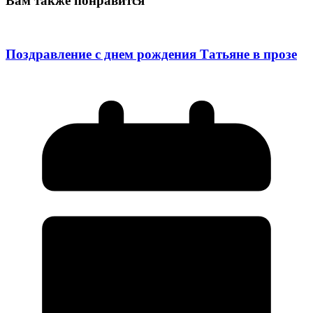
Вам также понравится
Поздравление с днем рождения Татьяне в прозе