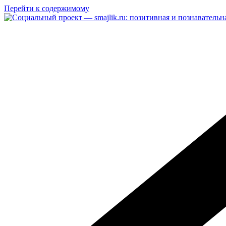
Перейти к содержимому