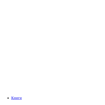
Книги