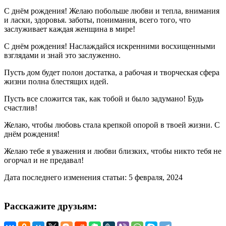
С днём рождения! Желаю побольше любви и тепла, внимания
и ласки, здоровья. заботы, понимания, всего того, что
заслуживает каждая женщина в мире!
С днём рождения! Наслаждайся искренними восхищенными
взглядами и знай это заслуженно.
Пусть дом будет полон достатка, а рабочая и творческая сфера
жизни полна блестящих идей.
Пусть все сложится так, как тобой и было задумано! Будь
счастлив!
Желаю, чтобы любовь стала крепкой опорой в твоей жизни. С
днём рождения!
Желаю тебе я уважения и любви близких, чтобы никто тебя не
огорчал и не предавал!
Дата последнего изменения статьи: 5 февраля, 2024
Расскажите друзьям: