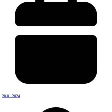
20.01.2024