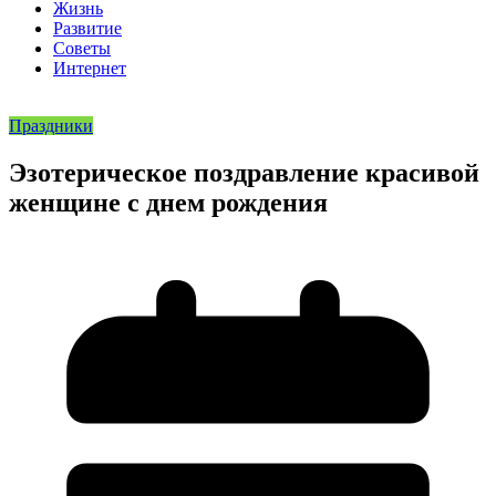
Жизнь
Развитие
Советы
Интернет
Праздники
Эзотерическое поздравление красивой
женщине с днем рождения