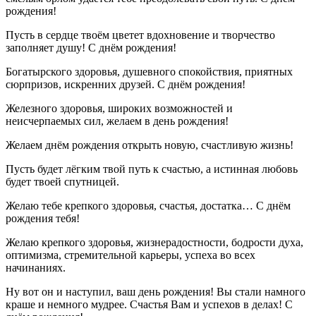
рождения!
Пусть в сердце твоём цветет вдохновение и творчество
заполняет душу! С днём рождения!
Богатырского здоровья, душевного спокойствия, приятных
сюрпризов, искренних друзей. С днём рождения!
Железного здоровья, широких возможностей и
неисчерпаемых сил, желаем в день рождения!
Желаем днём рождения открыть новую, счастливую жизнь!
Пусть будет лёгким твой путь к счастью, а истинная любовь
будет твоей спутницей.
Желаю тебе крепкого здоровья, счастья, достатка… С днём
рождения тебя!
Желаю крепкого здоровья, жизнерадостности, бодрости духа,
оптимизма, стремительной карьеры, успеха во всех
начинаниях.
Ну вот он и наступил, ваш день рождения! Вы стали намного
краше и немного мудрее. Счастья Вам и успехов в делах! С