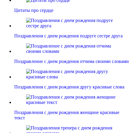
Цитаты про сердце
Поздравления с днем рождения подруге сестре друга
Поздравление с днем рождения отчима своими словами
Поздравления с днем рождения другу красивые слова
Поздравления с днем рождения женщине красивые
текст