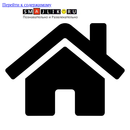
Перейти к содержимому