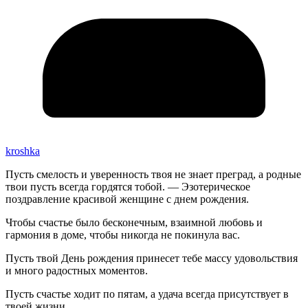
kroshka
Пусть смелость и уверенность твоя не знает преград, а родные
твои пусть всегда гордятся тобой. — Эзотерическое
поздравление красивой женщине с днем рождения.
Чтобы счастье было бесконечным, взаимной любовь и
гармония в доме, чтобы никогда не покинула вас.
Пусть твой День рождения принесет тебе массу удовольствия
и много радостных моментов.
Пусть счастье ходит по пятам, а удача всегда присутствует в
твоей жизни.