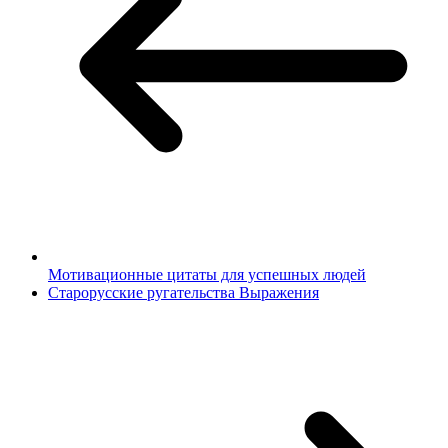
Мотивационные цитаты для успешных людей
Старорусские ругательства Выражения