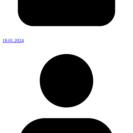
18.01.2024