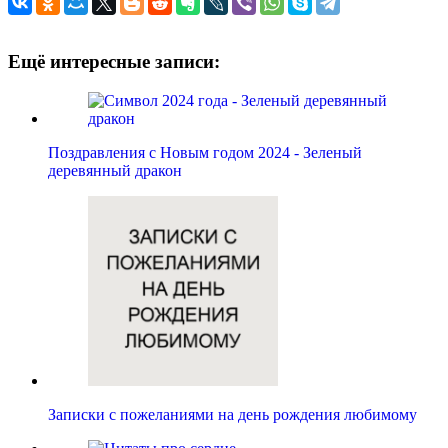
Ещё интересные записи:
Поздравления с Новым годом 2024 - Зеленый
деревянный дракон
Записки с пожеланиями на день рождения любимому