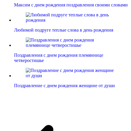
Максим с днем рождения поздравления своими словами
Любимой подруге теплые слова в день рождения
Поздравления с днем рождения племяннице
четверостишье
Поздравление с днем рождения женщине от души