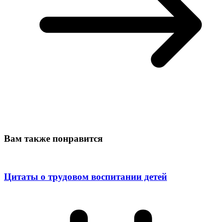
Вам также понравится
Цитаты о трудовом воспитании детей