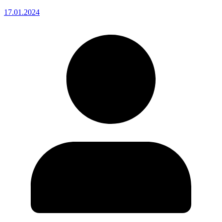
17.01.2024