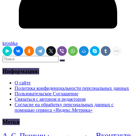
kroshka
Информация:
О сайте
Политика конфиденциальности персональных данных
Пользовательское Соглашение
Связаться с автором и редактором
Согласие на обработку персональных данных с
помощью сервиса «Яндекс.Метрика»
Метки
Вконтакте
А. С. Пушкин