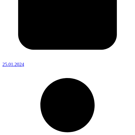
25.01.2024