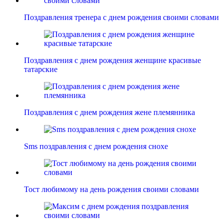
Поздравления тренера с днем рождения своими словами
Поздравления с днем рождения женщине красивые
татарские
Поздравления с днем рождения жене племянника
Sms поздравления с днем рождения снохе
Тост любимому на день рождения своими словами