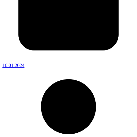
16.01.2024