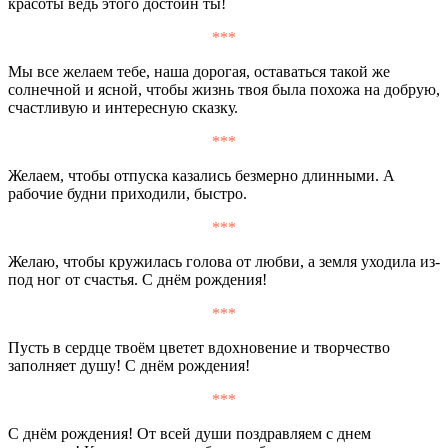
красоты ведь этого достоин ты!
***
Мы все желаем тебе, наша дорогая, оставаться такой же
солнечной и ясной, чтобы жизнь твоя была похожа на добрую,
счастливую и интересную сказку.
***
Желаем, чтобы отпуска казались безмерно длинными. А
рабочие будни приходили, быстро.
***
Желаю, чтобы кружилась голова от любви, а земля уходила из-
под ног от счастья. С днём рождения!
***
Пусть в сердце твоём цветет вдохновение и творчество
заполняет душу! С днём рождения!
***
С днём рождения! От всей души поздравляем с днем