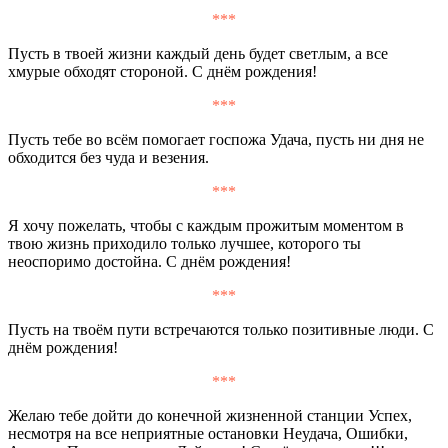
***
Пусть в твоей жизни каждый день будет светлым, а все
хмурые обходят стороной. С днём рождения!
***
Пусть тебе во всём помогает госпожа Удача, пусть ни дня не
обходится без чуда и везения.
***
Я хочу пожелать, чтобы с каждым прожитым моментом в
твою жизнь приходило только лучшее, которого ты
неоспоримо достойна. С днём рождения!
***
Пусть на твоём пути встречаются только позитивные люди. С
днём рождения!
***
Желаю тебе дойти до конечной жизненной станции Успех,
несмотря на все неприятные остановки Неудача, Ошибки,