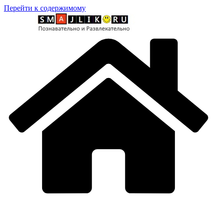
Перейти к содержимому