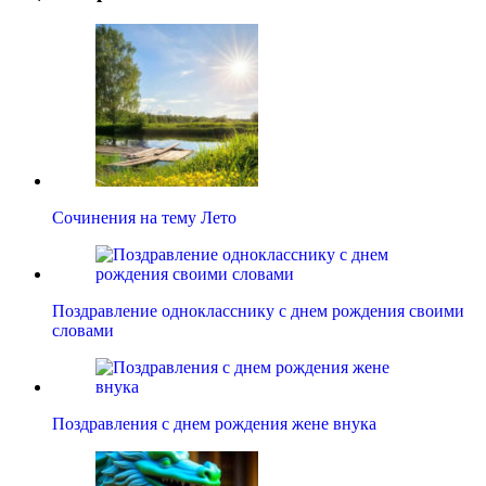
Сочинения на тему Лето
Поздравление однокласснику с днем рождения своими
словами
Поздравления с днем рождения жене внука