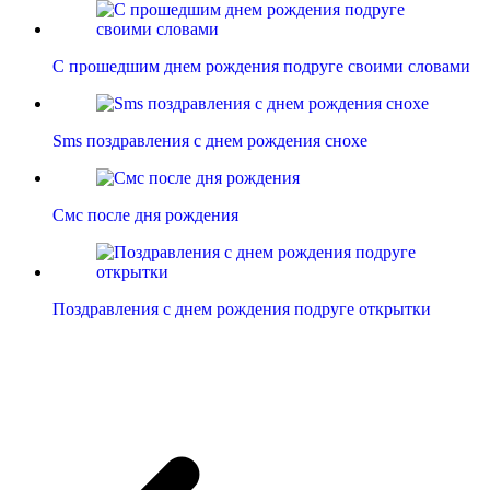
С прошедшим днем рождения подруге своими словами
Sms поздравления с днем рождения снохе
Смс после дня рождения
Поздравления с днем рождения подруге открытки