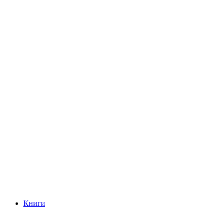
Книги