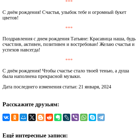
***
С днём рождения! Счастья, улыбок тебе и огромный букет
цветов!
***
Поздравления с днем рождения Татьяне: Красавица наша, будь
счастлив, активен, позитивен и востребован! Желаю счастья и
успехов навсегда!
***
С днём рождения! Чтобы счастье стало твоей тенью, а душа
была наполнена прекрасной музыки.
Дата последнего изменения статьи: 21 января, 2024
Расскажите друзьям:
Ещё интересные записи: