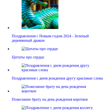
Поздравления с Новым годом 2024 - Зеленый
деревянный дракон
Цитаты про сердце
Поздравления с днем рождения другу красивые слова
Пожелание брату на день рождения короткое