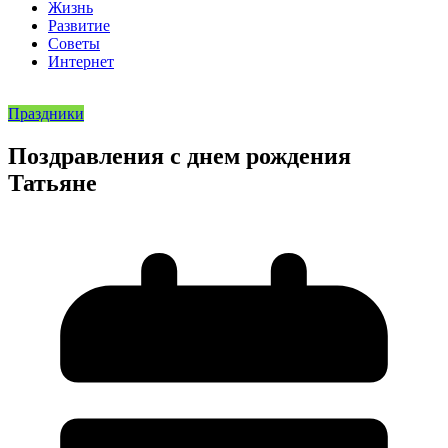
Жизнь
Развитие
Советы
Интернет
Праздники
Поздравления с днем рождения
Татьяне