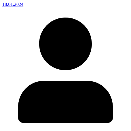
18.01.2024