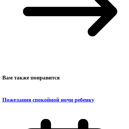
Вам также понравится
Пожелания спокойной ночи ребенку