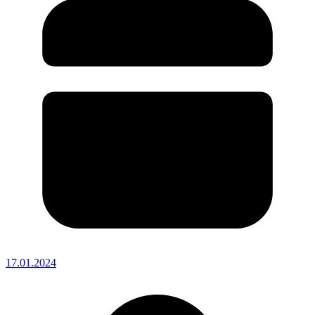
17.01.2024