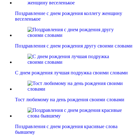
Поздравление с днем рождения коллегу женщину
веселенькое
Поздравления с днем рождения другу своими словами
С днем рождения лучшая подружка своими словами
Тост любимому на день рождения своими словами
Поздравления с днем рождения красивые слова
бывшему