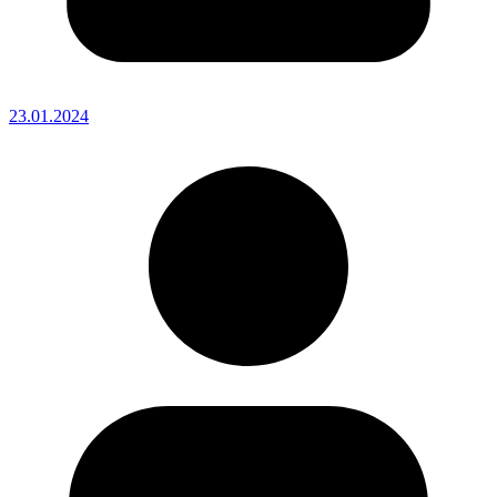
23.01.2024