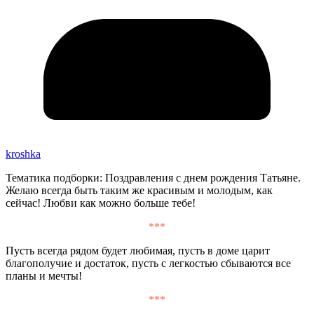
kroshka
Тематика подборки: Поздравления с днем рождения Татьяне.
Желаю всегда быть таким же красивым и молодым, как
сейчас! Любви как можно больше тебе!
***
Пусть всегда рядом будет любимая, пусть в доме царит
благополучие и достаток, пусть с легкостью сбываются все
планы и мечты!
***