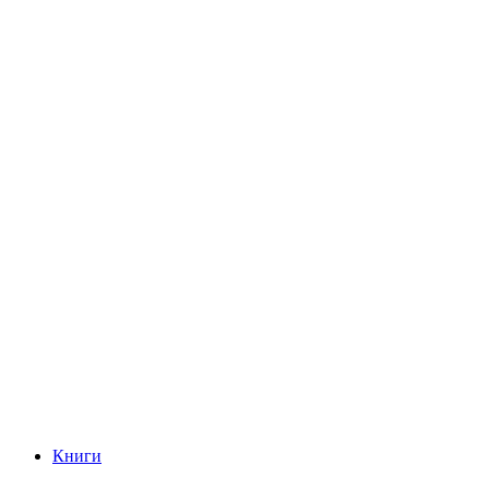
Книги