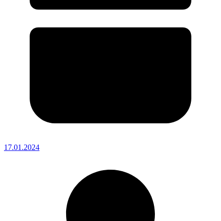
17.01.2024