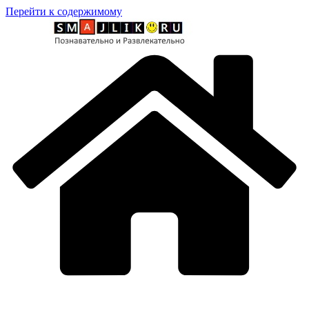
Перейти к содержимому