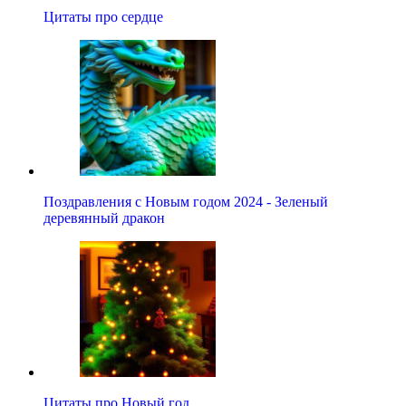
Цитаты про сердце
Поздравления с Новым годом 2024 - Зеленый
деревянный дракон
Цитаты про Новый год