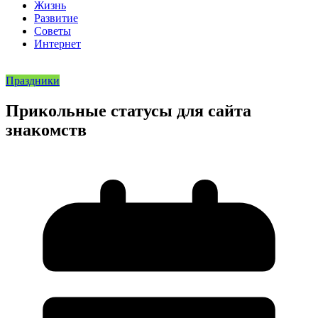
Жизнь
Развитие
Советы
Интернет
Праздники
Прикольные статусы для сайта
знакомств