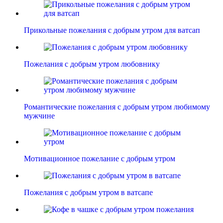
Прикольные пожелания с добрым утром для ватсап
Пожелания с добрым утром любовнику
Романтические пожелания с добрым утром любимому
мужчине
Мотивационное пожелание с добрым утром
Пожелания с добрым утром в ватсапе