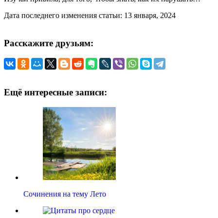
Дата последнего изменения статьи: 13 января, 2024
Расскажите друзьям:
Ещё интересные записи:
Сочинения на тему Лето