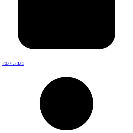
20.01.2024