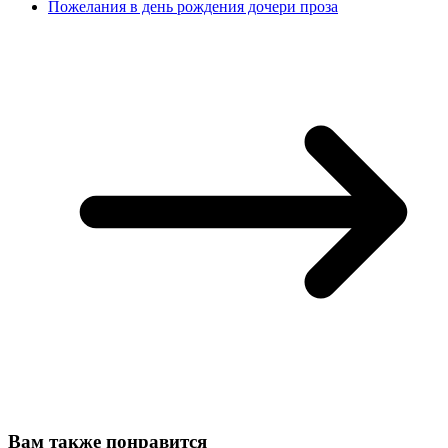
Пожелания в день рождения дочери проза
Вам также понравится