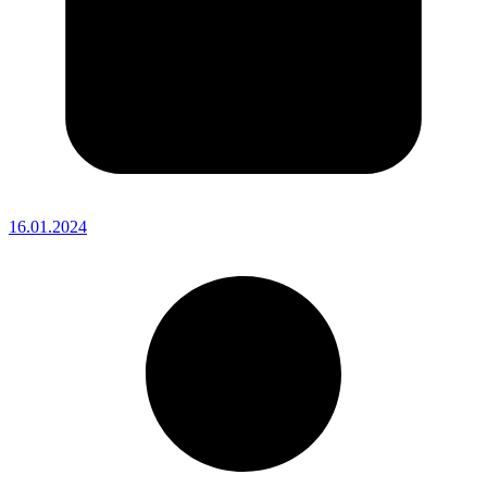
16.01.2024