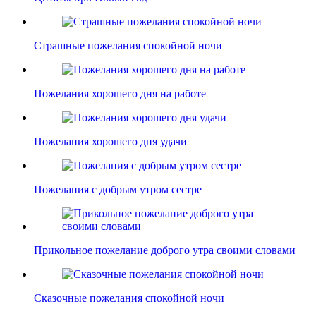
Страшные пожелания спокойной ночи
Пожелания хорошего дня на работе
Пожелания хорошего дня удачи
Пожелания с добрым утром сестре
Прикольное пожелание доброго утра своими словами
Сказочные пожелания спокойной ночи