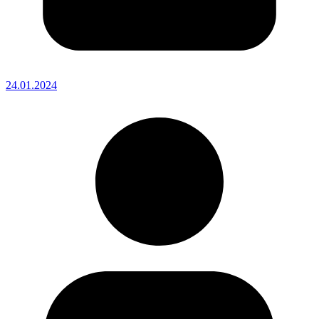
24.01.2024