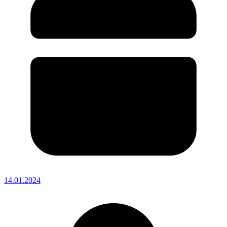
14.01.2024