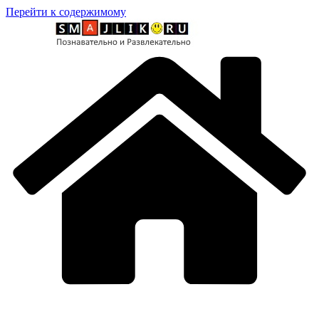
Перейти к содержимому