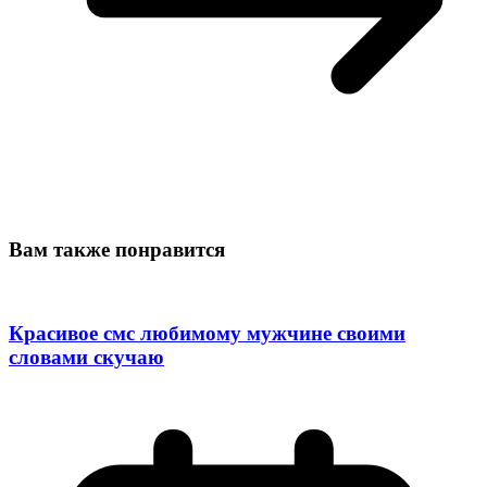
Вам также понравится
Красивое смс любимому мужчине своими
словами скучаю