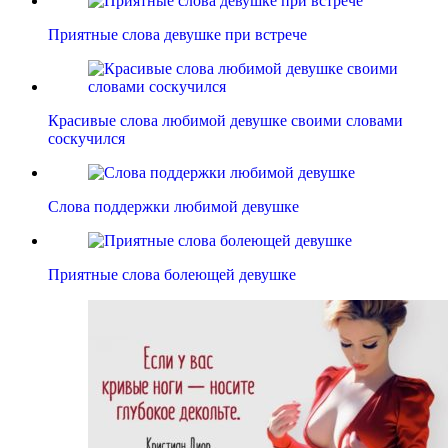
Приятные слова девушке при встрече
Красивые слова любимой девушке своими словами
соскучился
Слова поддержки любимой девушке
Приятные слова болеющей девушке