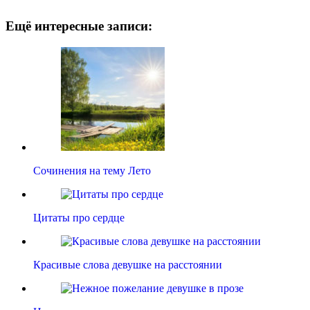
Ещё интересные записи:
Сочинения на тему Лето
Цитаты про сердце
Красивые слова девушке на расстоянии