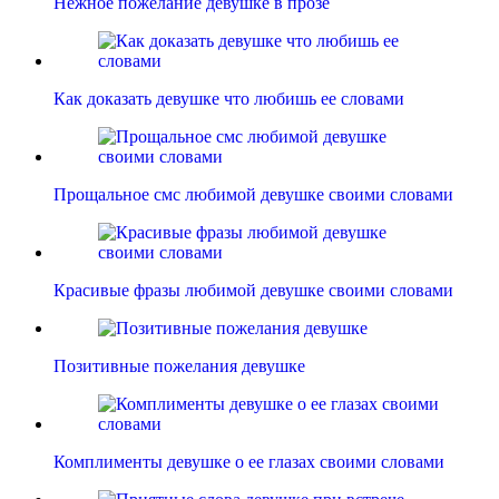
Нежное пожелание девушке в прозе
Как доказать девушке что любишь ее словами
Прощальное смс любимой девушке своими словами
Красивые фразы любимой девушке своими словами
Позитивные пожелания девушке
Комплименты девушке о ее глазах своими словами