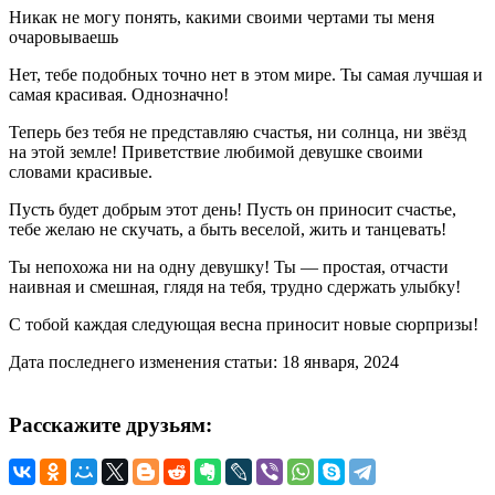
Никак не могу понять, какими своими чертами ты меня
очаровываешь
Нет, тебе подобных точно нет в этом мире. Ты самая лучшая и
самая красивая. Однозначно!
Теперь без тебя не представляю счастья, ни солнца, ни звёзд
на этой земле! Приветствие любимой девушке своими
словами красивые.
Пусть будет добрым этот день! Пусть он приносит счастье,
тебе желаю не скучать, а быть веселой, жить и танцевать!
Ты непохожа ни на одну девушку! Ты — простая, отчасти
наивная и смешная, глядя на тебя, трудно сдержать улыбку!
С тобой каждая следующая весна приносит новые сюрпризы!
Дата последнего изменения статьи: 18 января, 2024
Расскажите друзьям: