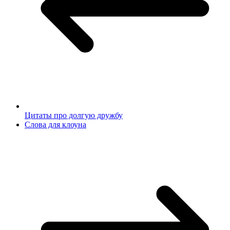
Цитаты про долгую дружбу
Слова для клоуна