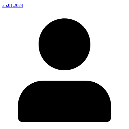
25.01.2024