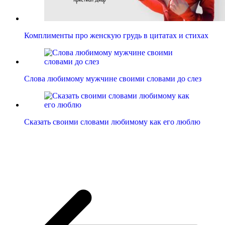
Комплименты про женскую грудь в цитатах и стихах
Слова любимому мужчине своими словами до слез
Сказать своими словами любимому как его люблю