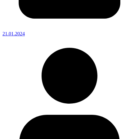
21.01.2024