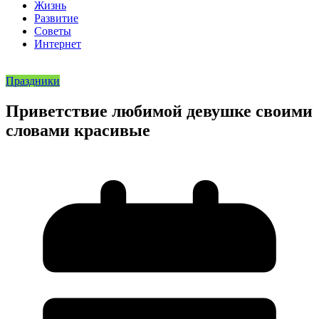
Жизнь
Развитие
Советы
Интернет
Праздники
Приветствие любимой девушке своими
словами красивые