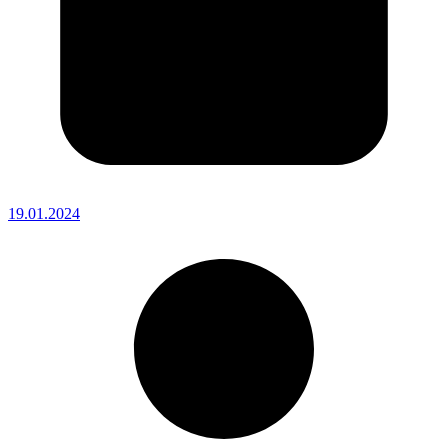
19.01.2024