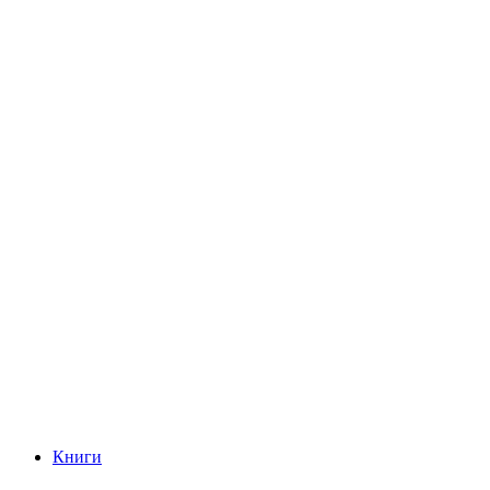
Книги