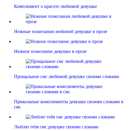
Комплимент о красоте любимой девушке
Нежные пожелания любимой девушке в прозе
Нежное пожелание девушке в прозе
Прощальное смс любимой девушке своими словами
Прикольные комплименты девушке своими словами в
смс
Люблю тебя смс девушке своими словами