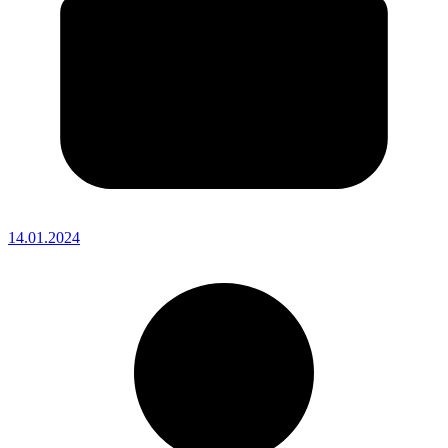
14.01.2024