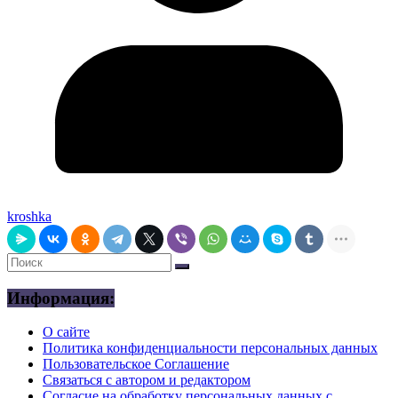
kroshka
Информация:
О сайте
Политика конфиденциальности персональных данных
Пользовательское Соглашение
Связаться с автором и редактором
Согласие на обработку персональных данных с