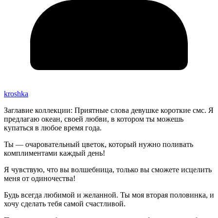
kroshka
Заглавие коллекции: Приятные слова девушке короткие смс. Я
предлагаю океан, своей любви, в котором ты можешь
купаться в любое время года.
Ты — очаровательный цветок, который нужно поливать
комплиментами каждый день!
Я чувствую, что вы волшебница, только вы сможете исцелить
меня от одиночества!
Будь всегда любимой и желанной. Ты моя вторая половинка, и
хочу сделать тебя самой счастливой.