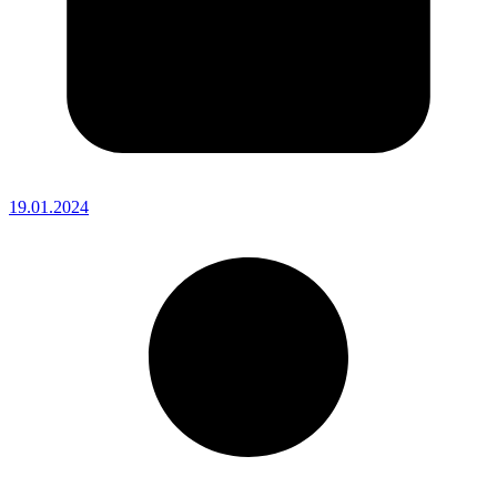
19.01.2024