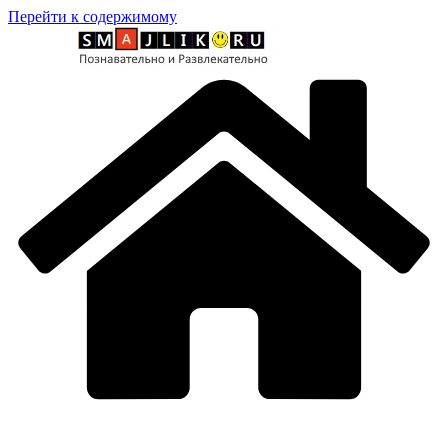
Перейти к содержимому