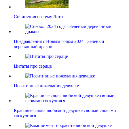
Сочинения на тему Лето
Поздравления с Новым годом 2024 - Зеленый
деревянный дракон
Цитаты про сердце
Позитивные пожелания девушке
Красивые слова любимой девушке своими словами
соскучился