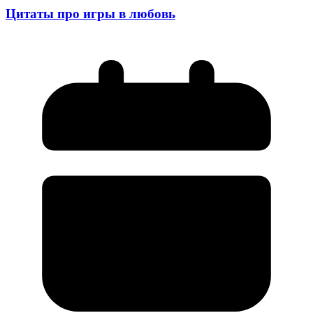
Цитаты про игры в любовь