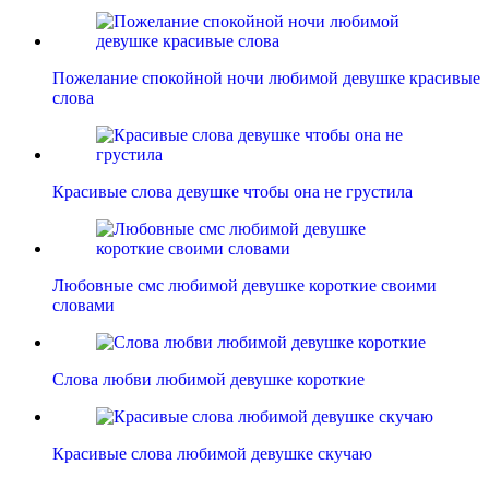
Пожелание спокойной ночи любимой девушке красивые
слова
Красивые слова девушке чтобы она не грустила
Любовные смс любимой девушке короткие своими
словами
Слова любви любимой девушке короткие
Красивые слова любимой девушке скучаю