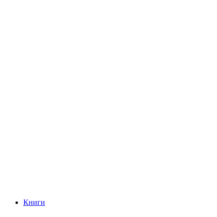
Книги