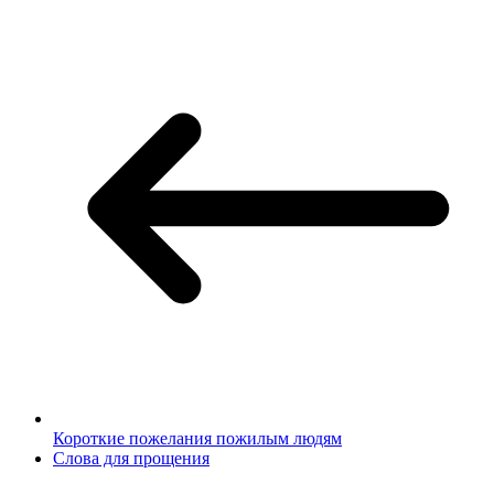
Короткие пожелания пожилым людям
Слова для прощения