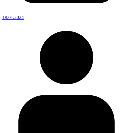
18.01.2024