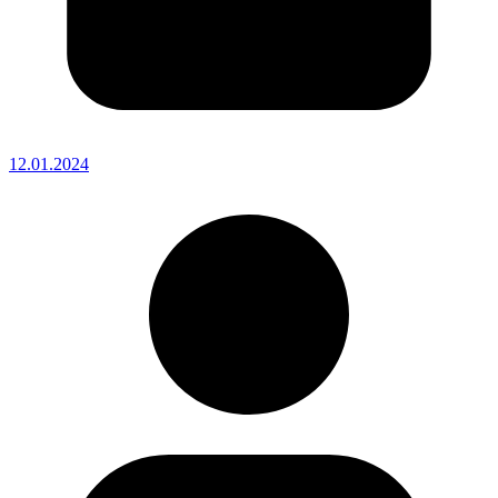
12.01.2024