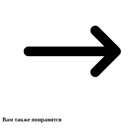
Вам также понравится