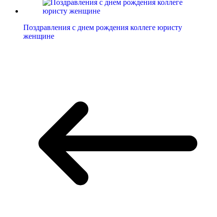
Поздравления с днем рождения коллеге юристу
женщине