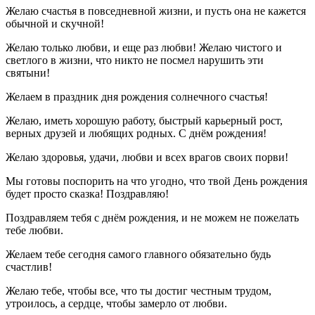
Желаю счастья в повседневной жизни, и пусть она не кажется
обычной и скучной!
Желаю только любви, и еще раз любви! Желаю чистого и
светлого в жизни, что никто не посмел нарушить эти
святыни!
Желаем в праздник дня рождения солнечного счастья!
Желаю, иметь хорошую работу, быстрый карьерный рост,
верных друзей и любящих родных. С днём рождения!
Желаю здоровья, удачи, любви и всех врагов своих порви!
Мы готовы поспорить на что угодно, что твой День рождения
будет просто сказка! Поздравляю!
Поздравляем тебя с днём рождения, и не можем не пожелать
тебе любви.
Желаем тебе сегодня самого главного обязательно будь
счастлив!
Желаю тебе, чтобы все, что ты достиг честным трудом,
утроилось, а сердце, чтобы замерло от любви.