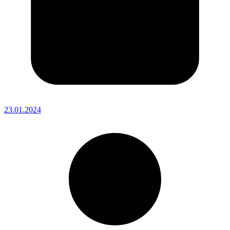
23.01.2024