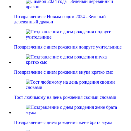
Поздравления с Новым годом 2024 - Зеленый
деревянный дракон
Поздравления с днем рождения подруге учительнице
Поздравление с днем рождения внука кратко смс
Тост любимому на день рождения своими словами
Поздравление с днем рождения жене брата мужа