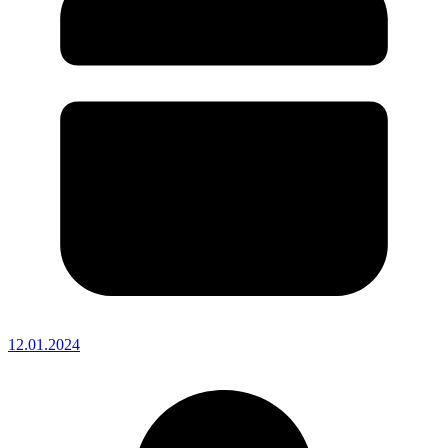
12.01.2024