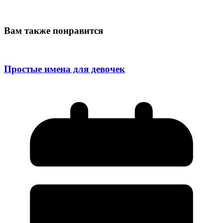
Вам также понравится
Простые имена для девочек