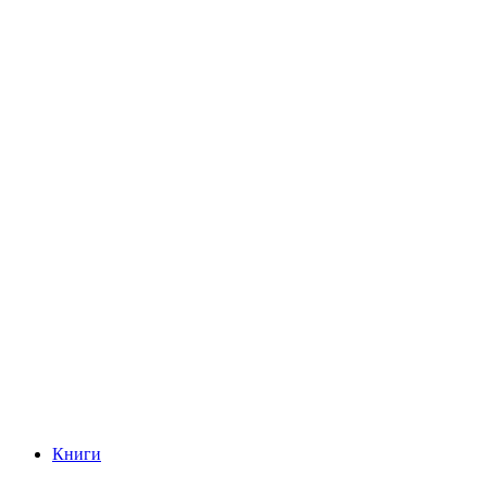
Книги