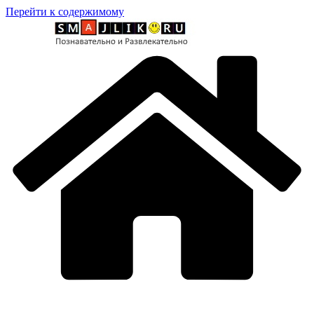
Перейти к содержимому