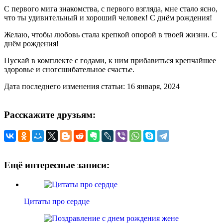
С первого мига знакомства, с первого взгляда, мне стало ясно,
что ты удивительный и хороший человек! С днём рождения!
Желаю, чтобы любовь стала крепкой опорой в твоей жизни. С
днём рождения!
Пускай в комплекте с годами, к ним прибавиться крепчайшее
здоровье и сногсшибательное счастье.
Дата последнего изменения статьи: 16 января, 2024
Расскажите друзьям:
Ещё интересные записи:
Цитаты про сердце