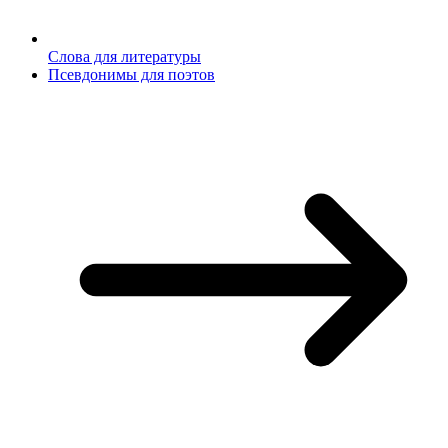
Слова для литературы
Псевдонимы для поэтов