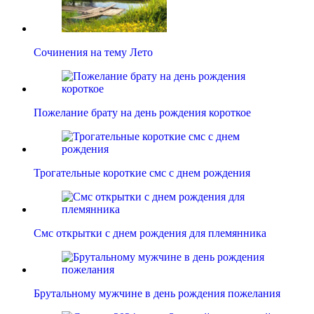
Сочинения на тему Лето
Пожелание брату на день рождения короткое
Трогательные короткие смс с днем рождения
Смс открытки с днем рождения для племянника
Брутальному мужчине в день рождения пожелания