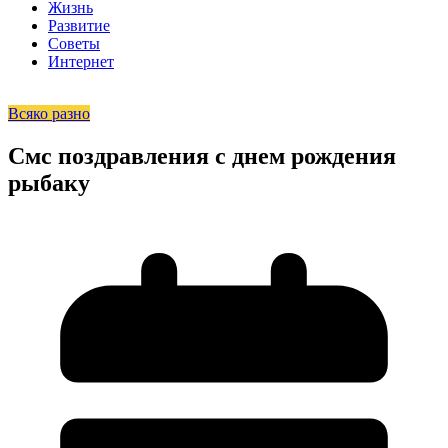
Жизнь
Развитие
Советы
Интернет
Всяко разно
Смс поздравления с днем рождения
рыбаку