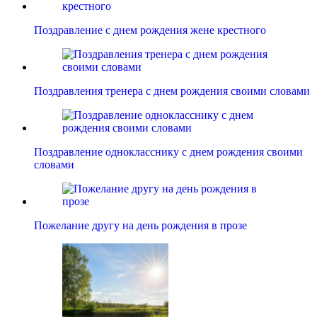
Поздравление с днем рождения жене крестного
Поздравления тренера с днем рождения своими словами
Поздравление однокласснику с днем рождения своими
словами
Пожелание другу на день рождения в прозе