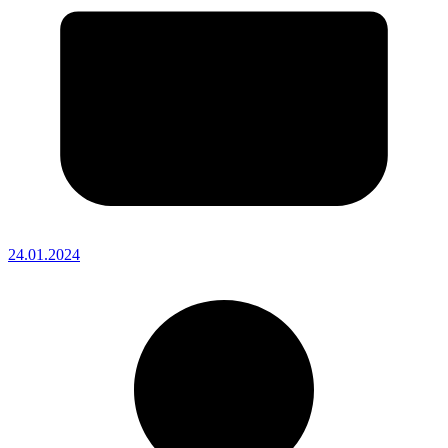
24.01.2024