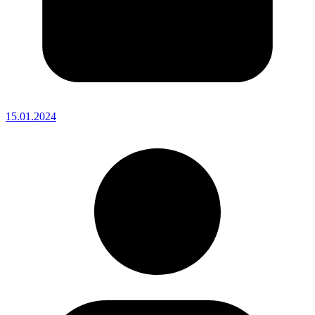
15.01.2024