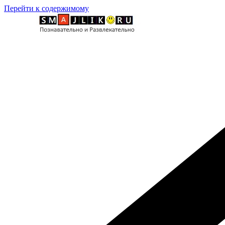
Перейти к содержимому