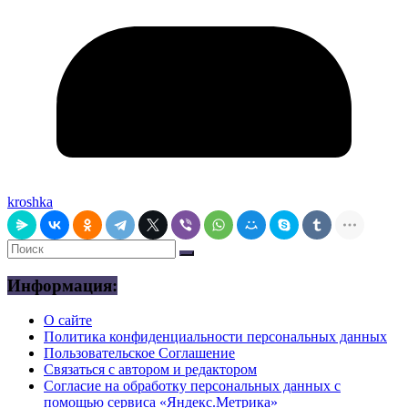
kroshka
Информация:
О сайте
Политика конфиденциальности персональных данных
Пользовательское Соглашение
Связаться с автором и редактором
Согласие на обработку персональных данных с
помощью сервиса «Яндекс.Метрика»