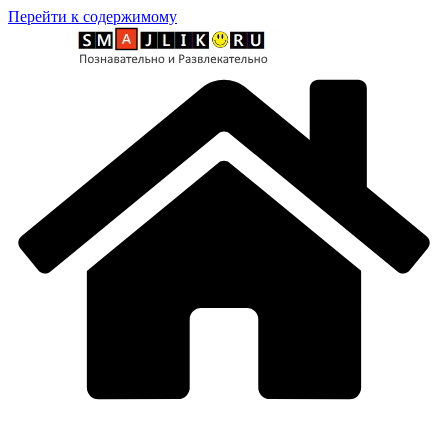
Перейти к содержимому