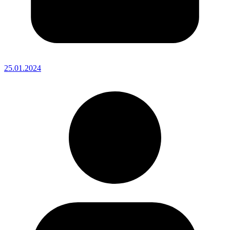
25.01.2024