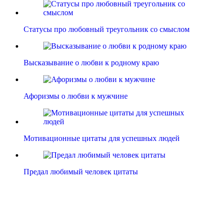
Статусы про любовный треугольник со смыслом
Высказывание о любви к родному краю
Афоризмы о любви к мужчине
Мотивационные цитаты для успешных людей
Предал любимый человек цитаты