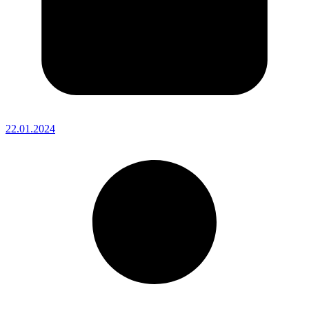
22.01.2024