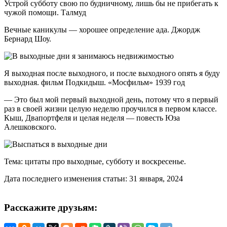
Устрой субботу свою по будничному, лишь бы не прибегать к
чужой помощи. Талмуд
Вечные каникулы — хорошее определение ада. Джордж
Бернард Шоу.
Я выходная после выходного, и после выходного опять я буду
выходная. фильм Подкидыш. «Мосфильм» 1939 год
— Это был мой первый выходной день, потому что я первый
раз в своей жизни целую неделю проучился в первом классе.
Кыш, Двапортфеля и целая неделя — повесть Юза
Алешковского.
Тема: цитаты про выходные, субботу и воскресенье.
Дата последнего изменения статьи: 31 января, 2024
Расскажите друзьям: