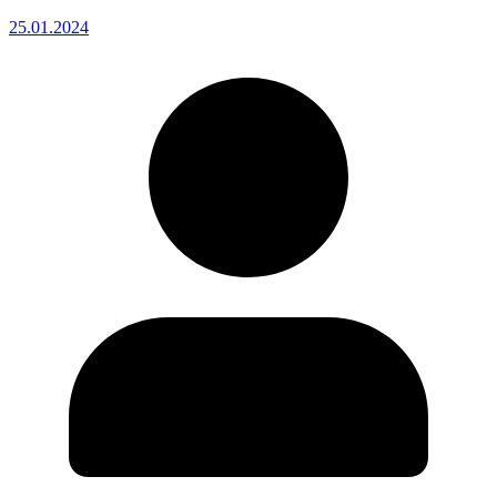
25.01.2024