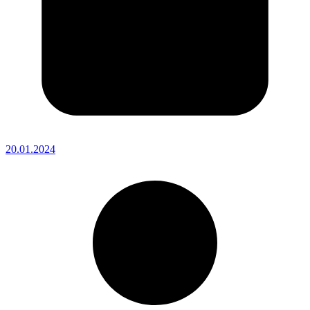
20.01.2024