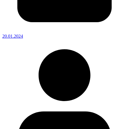
20.01.2024