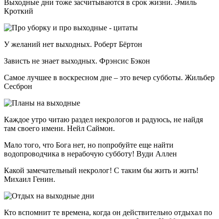
Выходные дни тоже засчитываются в срок жизни. Эмиль
Кроткий
У желаний нет выходных. Роберт Бёртон
Зависть не знает выходных. Фрэнсис Бэкон
Самое лучшее в воскресном дне – это вечер субботы. Жильбер
Сесброн
Каждое утро читаю раздел некрологов и радуюсь, не найдя
там своего имени. Нейл Саймон.
Мало того, что Бога нет, но попробуйте еще найти
водопроводчика в нерабочую субботу! Вуди Аллен
Какой замечательный некролог! С таким бы жить и жить!
Михаил Генин.
Кто вспомнит те времена, когда он действительно отдыхал по