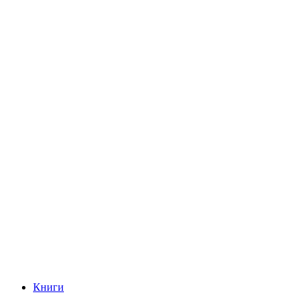
Книги