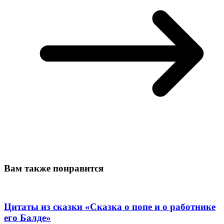
Вам также понравится
Цитаты из сказки «Сказка о попе и о работнике
его Балде»