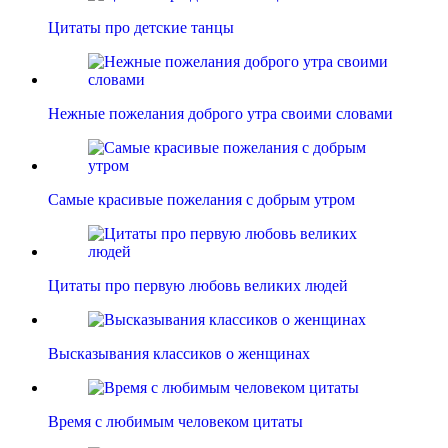
Цитаты про детские танцы
Нежные пожелания доброго утра своими словами
Самые красивые пожелания с добрым утром
Цитаты про первую любовь великих людей
Высказывания классиков о женщинах
Время с любимым человеком цитаты