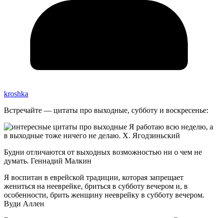
kroshka
Встречайте — цитаты про выходные, субботу и воскресенье:
Я работаю всю неделю, а
в выходные тоже ничего не делаю. X. Ягодзиньский
Будни отличаются от выходных возможностью ни о чем не
думать. Геннадий Малкин
Я воспитан в еврейской традиции, которая запрещает
жениться на нееврейке, бриться в субботу вечером и, в
особенности, брить женщину нееврейку в субботу вечером.
Вуди Аллен