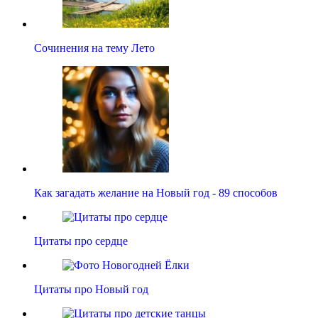
Сочинения на тему Лето
Как загадать желание на Новый год - 89 способов
Цитаты про сердце
Цитаты про Новый год