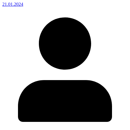
21.01.2024