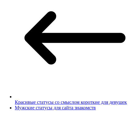
Красивые статусы со смыслом короткие для девушек
Мужские статусы для сайта знакомств