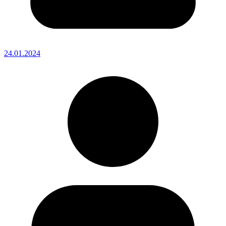
24.01.2024