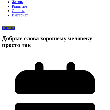
Жизнь
Развитие
Советы
Интернет
Цитаты
Добрые слова хорошему человеку
просто так