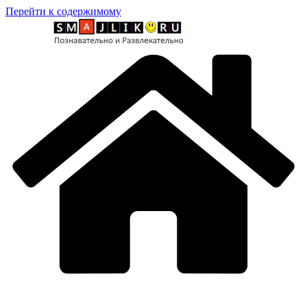
Перейти к содержимому