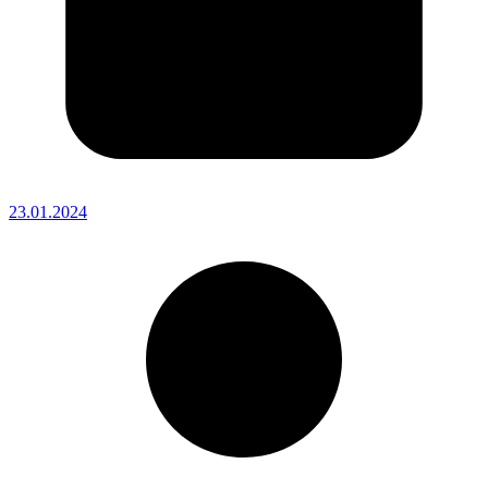
23.01.2024