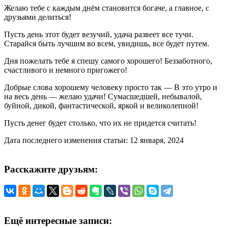
Желаю тебе с каждым днём становится богаче, а главное, с
друзьями делиться!
Пусть день этот будет везучий, удача развеет все тучи.
Старайся быть лучшим во всем, увидишь, все будет путем.
Дня пожелать тебе я спешу самого хорошего! Беззаботного,
счастливого и немного пригожего!
Добрые слова хорошему человеку просто так — В это утро и
на весь день — желаю удачи! Сумасшедшей, небывалой,
буйной, дикой, фантастической, яркой и великолепной!
Пусть денег будет столько, что их не придется считать!
Дата последнего изменения статьи: 12 января, 2024
Расскажите друзьям:
Ещё интересные записи: