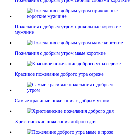
Пожелания с добрым утром своими словами короткие
Пожелания с добрым утром прикольные короткие
мужчине
Пожелания с добрым утром маме короткие
Красивое пожелание доброго утра сереже
Самые красивые пожелания с добрым утром
Христианские пожелания доброго дня