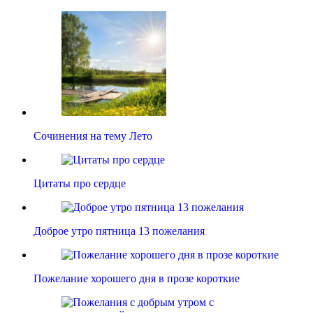
Сочинения на тему Лето
Цитаты про сердце
Доброе утро пятница 13 пожелания
Пожелание хорошего дня в прозе короткие