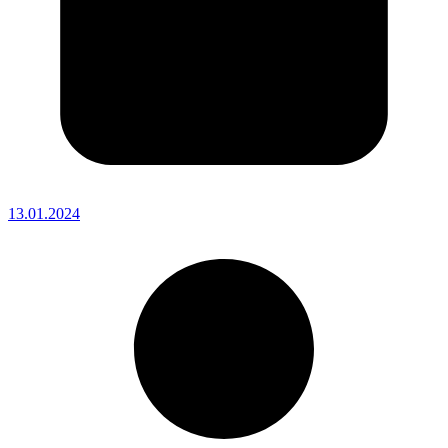
13.01.2024