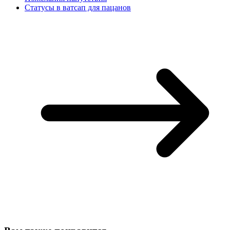
Статусы в ватсап для пацанов