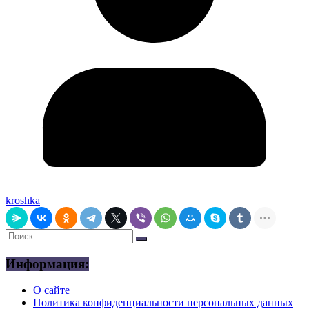
kroshka
Информация:
О сайте
Политика конфиденциальности персональных данных