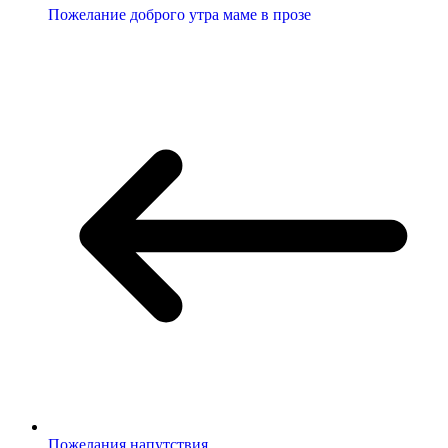
Пожелание доброго утра маме в прозе
Пожелания напутствия