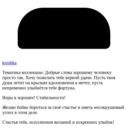
kroshka
Тематика коллекции: Добрые слова хорошему человеку
просто так. Хочу пожелать тебе верной удачи. Пусть твоя
душа летит на крыльях вдохновения к мечте, пусть
непременно улыбнётся тебе фортуна.
Веры в хорошее! Стабильности!
Желаю бойко бороться за своё счастье и иметь несокрушимый
успех в этом деле.
Счастья тебе, исполнения желаний и искренних улыбок!