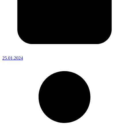
25.01.2024