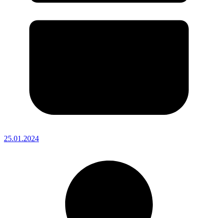
25.01.2024