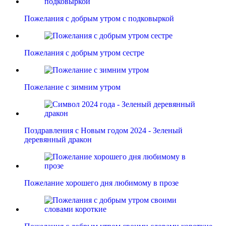
Пожелания с добрым утром с подковыркой
Пожелания с добрым утром сестре
Пожелание с зимним утром
Поздравления с Новым годом 2024 - Зеленый
деревянный дракон
Пожелание хорошего дня любимому в прозе