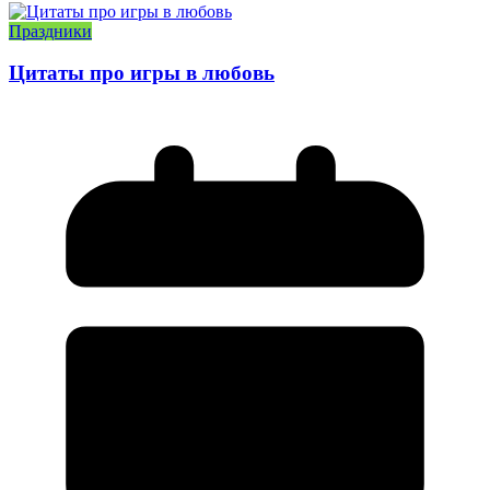
Праздники
Цитаты про игры в любовь