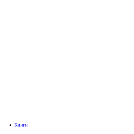
Книги