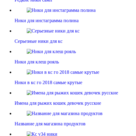
Ники для инстаграмма полина
Серьезные ники для кс
Ники для клеш рояль
Ники в кс го 2018 самые крутые
Имена для рыжих кошек девочек русские
Название для магазина продуктов