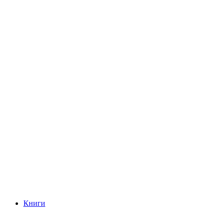
Книги