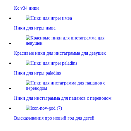
Кс v34 ники
Ники для игры имва
Красивые ники для инстаграмма для девушек
Ники для игры paladins
Ники для инстаграмма для пацанов с переводом
Высказывания про новый год для детей