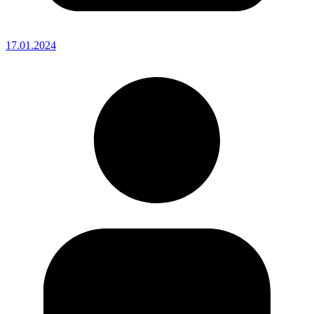
17.01.2024