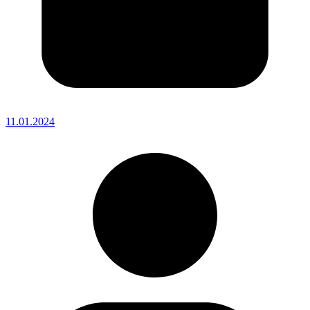
11.01.2024