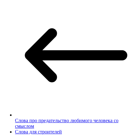
Слова про предательство любимого человека со
смыслом
Слова для строителей