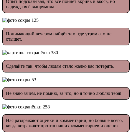
Опыт подсказывал, что всё пойдет вкривь и вкось, но
надежда всё выпрямила.
Понимающий вечером найдёт там, где утром сам не
отыщет.
Сделайте так, чтобы людям стало жалко вас потерять.
Не знаю зачем, не помню, за что, но я точно люблю тебя!
Нас раздражают оценки и комментарии, но больше всего,
когда возражают против наших комментариев и оценок.