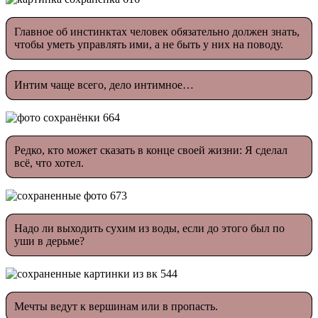
Главное об инстинктах человек обязательно должен знать,
чтобы уметь управлять ими, а не быть у них на поводу.
Интим чаще всего, дело интимное…
Редко, кто может сказать в конце своей жизни: Я сделал
всё, что хотел.
Надо ли выходить сухим из воды, если до этого был по
уши в дерьме?
Мечты ведут к вершинам или в пропасть.