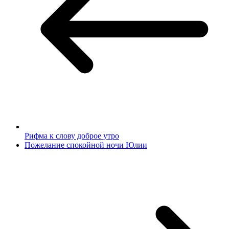
Рифма к слову доброе утро
Пожелание спокойной ночи Юлии