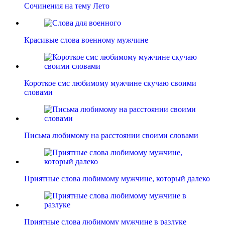
Сочинения на тему Лето
Красивые слова военному мужчине
Короткое смс любимому мужчине скучаю своими
словами
Письма любимому на расстоянии своими словами
Приятные слова любимому мужчине, который далеко
Приятные слова любимому мужчине в разлуке