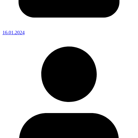
16.01.2024