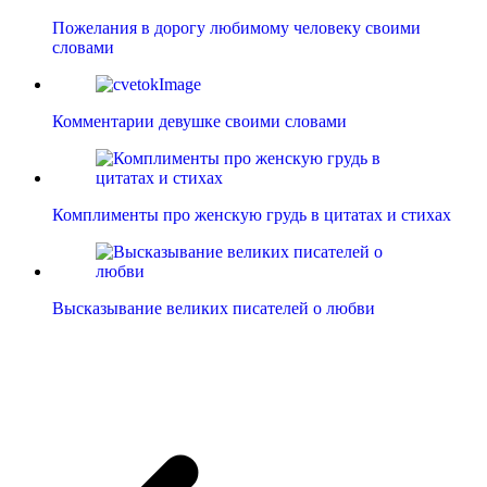
Пожелания в дорогу любимому человеку своими
словами
Комментарии девушке своими словами
Комплименты про женскую грудь в цитатах и стихах
Высказывание великих писателей о любви