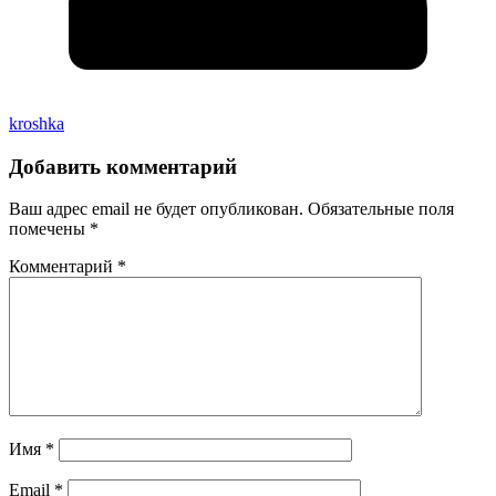
kroshka
Добавить комментарий
Ваш адрес email не будет опубликован.
Обязательные поля
помечены
*
Комментарий
*
Имя
*
Email
*