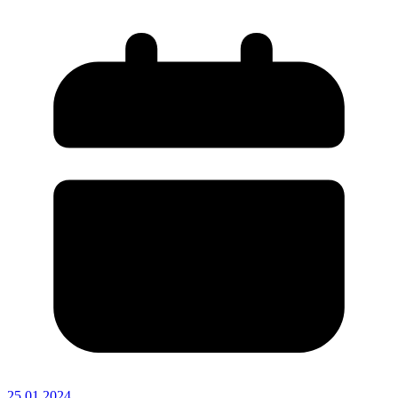
25.01.2024