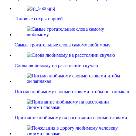
Топовые сохры парней
Самые трогательные слова самому любимому
Слова любимому на расстоянии скучаю
Письмо любимому своими словами чтобы он заплакал
Признание любимому на расстоянии своими словами