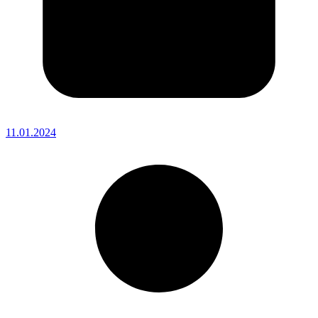
11.01.2024