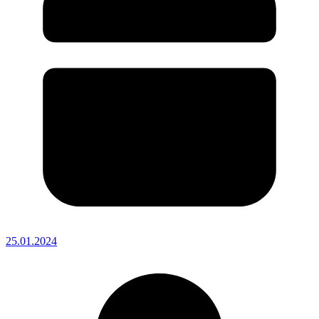
25.01.2024