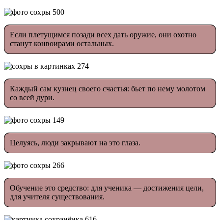
Если плетущимся позади всех дать оружие, они охотно
станут конвоирами остальных.
Каждый сам кузнец своего счастья: бьет по нему молотом
со всей дури.
Целуясь, люди закрывают на это глаза.
Обучение это средство: для ученика — достижения цели,
для учителя существования.