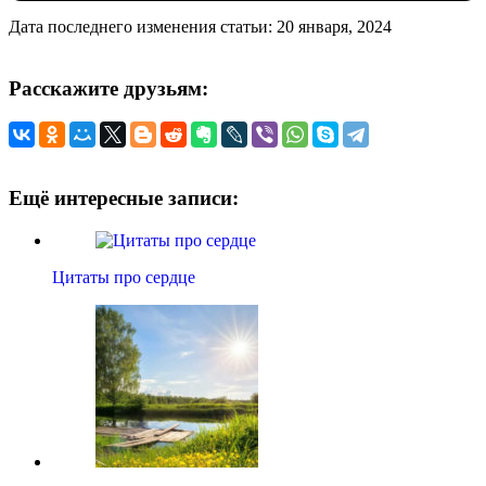
Дата последнего изменения статьи: 20 января, 2024
Расскажите друзьям:
Ещё интересные записи:
Цитаты про сердце