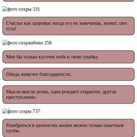
Счастье как здоровье: когда его не замечаешь, значит, оно
есть!
Мне бы только кусочек неба и твою улыбку.
Обида живучее благодарности.
Мысль мысли рознь, одна рождает открытие, другая
преступление.
Разобраться в ценностях жизни можно только опытным
путём.