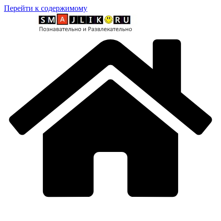
Перейти к содержимому