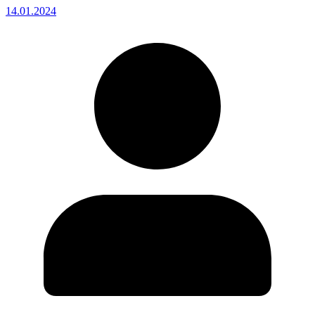
14.01.2024