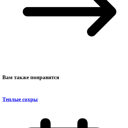
Вам также понравится
Теплые сохры