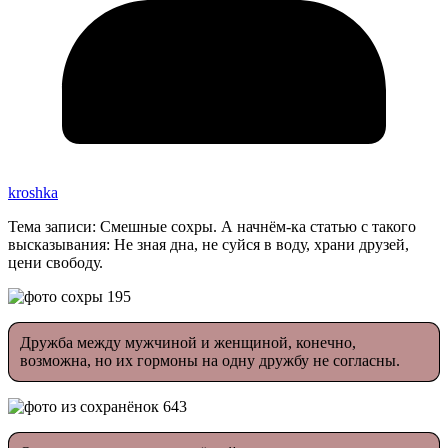
kroshka
Тема записи: Смешные сохры. А начнём-ка статью с такого
высказывания: Не зная дна, не суйся в воду, храни друзей,
цени свободу.
Дружба между мужчиной и женщиной, конечно,
возможна, но их гормоны на одну дружбу не согласны.