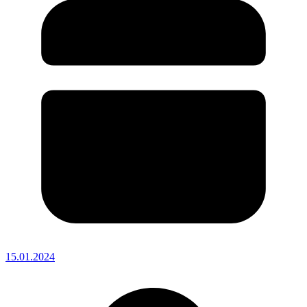
15.01.2024