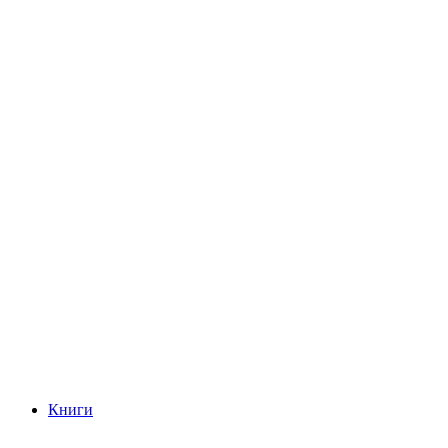
Книги