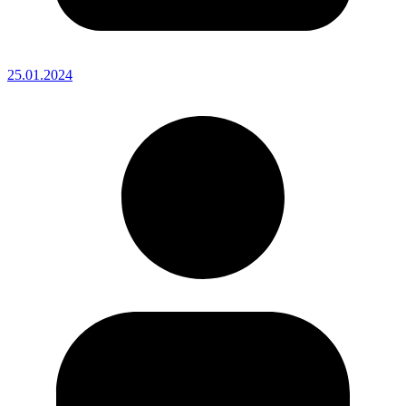
25.01.2024