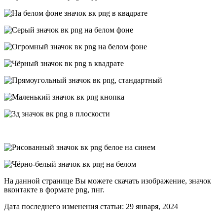
На данной странице Вы можете скачать изображение, значок
вконтакте в формате png, пнг.
Дата последнего изменения статьи: 29 января, 2024