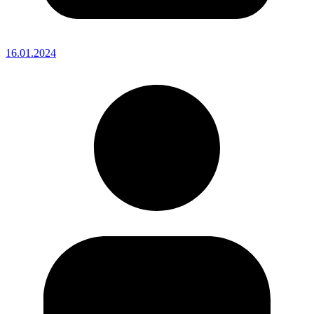
16.01.2024