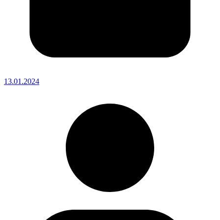
13.01.2024