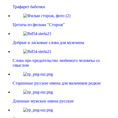
Трафарет бабочки
Цитаты из фильма "Сторож"
Добрые и ласковые слова для мужчины
Слова про предательство любимого человека со
смыслом
Старинные русские имена для мальчиков редкие
Длинные мужские имена русские