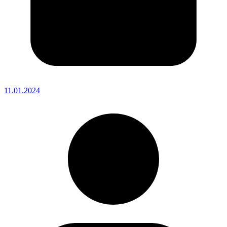
11.01.2024