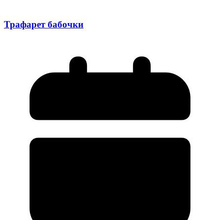
Трафарет бабочки