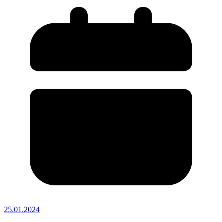
25.01.2024