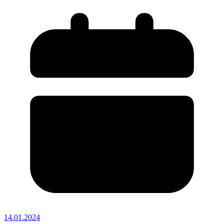
14.01.2024