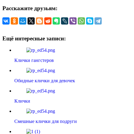
Расскажите друзьям:
Ещё интересные записи:
Клички гангстеров
Обидные клички для девочек
Клички
Смешные клички для подруги