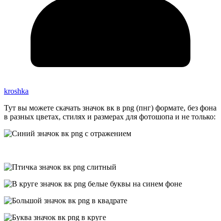
kroshka
Тут вы можете скачать значок вк в png (пнг) формате, без фона
в разных цветах, стилях и размерах для фотошопа и не только: