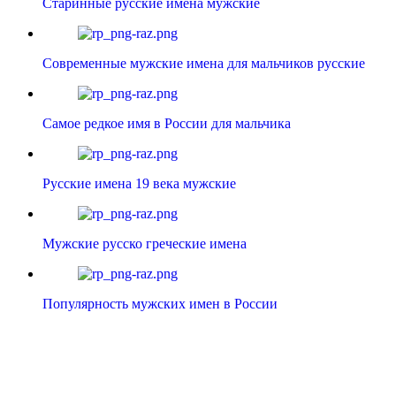
Старинные русские имена мужские
Современные мужские имена для мальчиков русские
Самое редкое имя в России для мальчика
Русские имена 19 века мужские
Мужские русско греческие имена
Популярность мужских имен в России