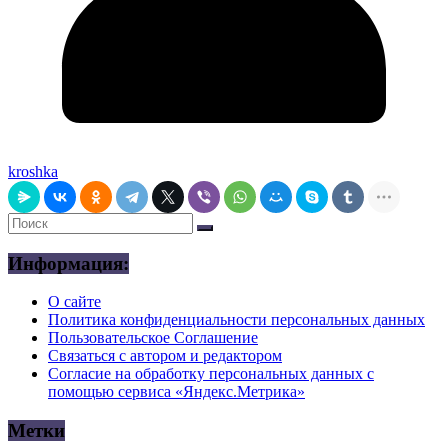
kroshka
Информация:
О сайте
Политика конфиденциальности персональных данных
Пользовательское Соглашение
Связаться с автором и редактором
Согласие на обработку персональных данных с
помощью сервиса «Яндекс.Метрика»
Метки