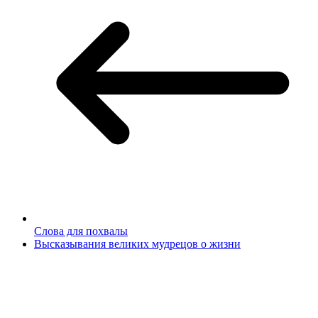
Слова для похвалы
Высказывания великих мудрецов о жизни