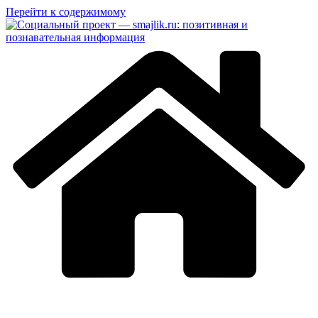
Перейти к содержимому