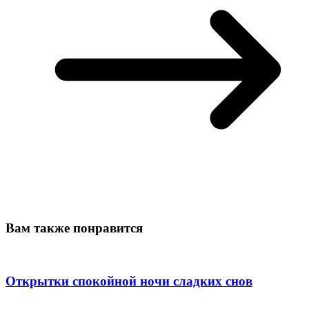
Вам также понравится
Открытки спокойной ночи сладких снов