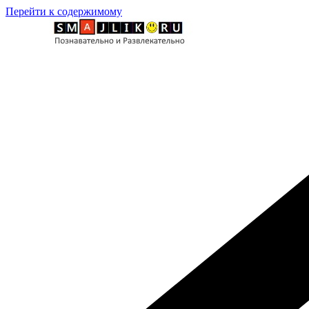
Перейти к содержимому