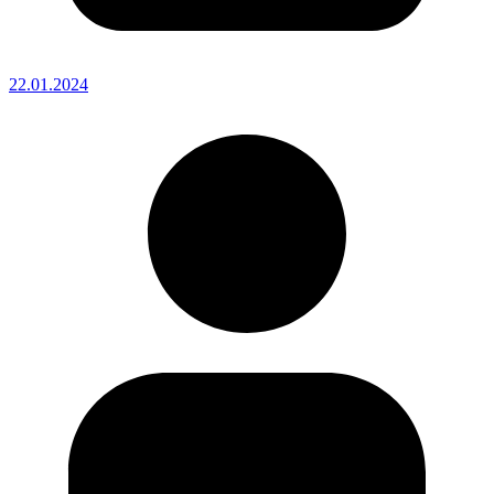
22.01.2024