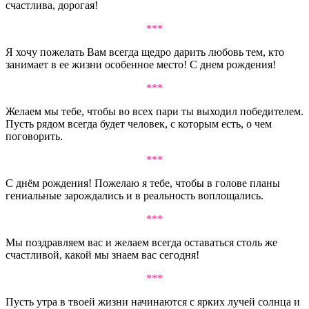
счастлива, дорогая!
***
Я хочу пожелать Вам всегда щедро дарить любовь тем, кто
занимает в ее жизни особенное место! С днем рождения!
***
Желаем мы тебе, чтобы во всех пари ты выходил победителем.
Пусть рядом всегда будет человек, с которым есть, о чем
поговорить.
***
С днём рождения! Пожелаю я тебе, чтобы в голове планы
гениальные зарождались и в реальность воплощались.
***
Мы поздравляем вас и желаем всегда оставаться столь же
счастливой, какой мы знаем вас сегодня!
***
Пусть утра в твоей жизни начинаются с ярких лучей солнца и