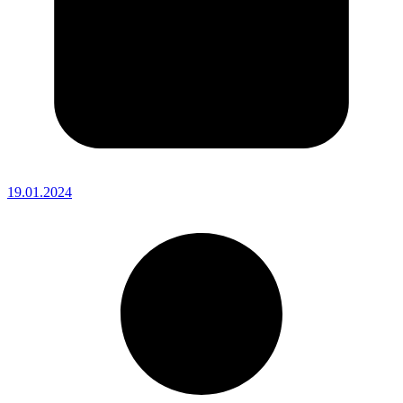
19.01.2024