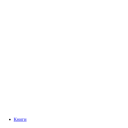
Книги