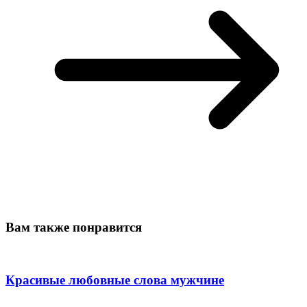
Вам также понравится
Красивые любовные слова мужчине