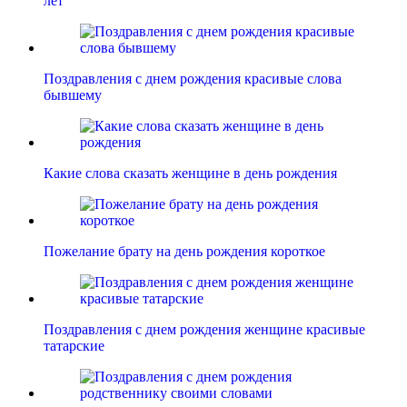
лет
Поздравления с днем рождения красивые слова
бывшему
Какие слова сказать женщине в день рождения
Пожелание брату на день рождения короткое
Поздравления с днем рождения женщине красивые
татарские