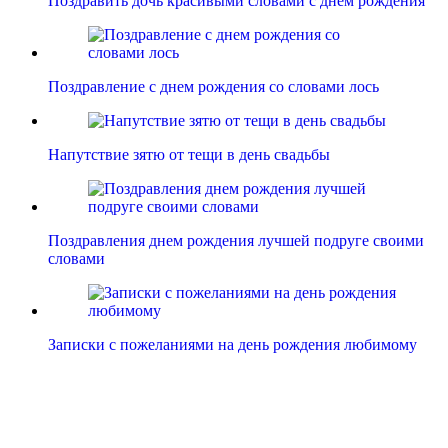
Поздравить дочь красивыми словами с днем рождения
Поздравление с днем рождения со словами лось
Напутствие зятю от тещи в день свадьбы
Поздравления днем рождения лучшей подруге своими
словами
Записки с пожеланиями на день рождения любимому