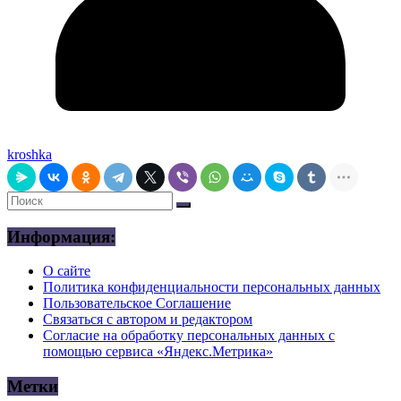
kroshka
Информация:
О сайте
Политика конфиденциальности персональных данных
Пользовательское Соглашение
Связаться с автором и редактором
Согласие на обработку персональных данных с
помощью сервиса «Яндекс.Метрика»
Метки