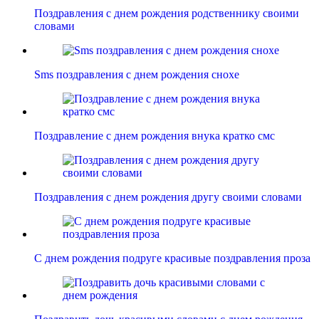
Поздравления с днем рождения родственнику своими
словами
Sms поздравления с днем рождения снохе
Поздравление с днем рождения внука кратко смс
Поздравления с днем рождения другу своими словами
С днем рождения подруге красивые поздравления проза