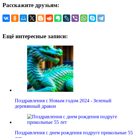
Расскажите друзьям:
Ещё интересные записи:
Поздравления с Новым годом 2024 - Зеленый
деревянный дракон
Поздравления с днем рождения подруге прикольные 55