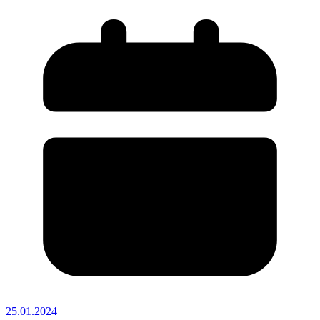
25.01.2024