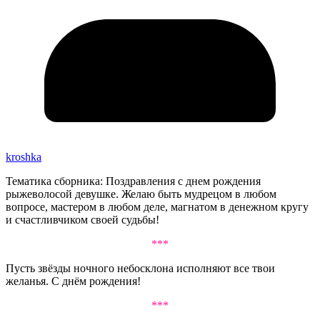
kroshka
Тематика сборника: Поздравления с днем рождения
рыжеволосой девушке. Желаю быть мудрецом в любом
вопросе, мастером в любом деле, магнатом в денежном кругу
и счастливчиком своей судьбы!
***
Пусть звёзды ночного небосклона исполняют все твои
желанья. С днём рождения!
***