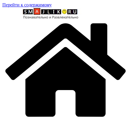
Перейти к содержимому