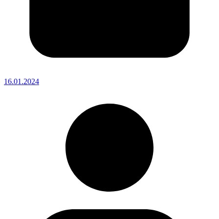
16.01.2024