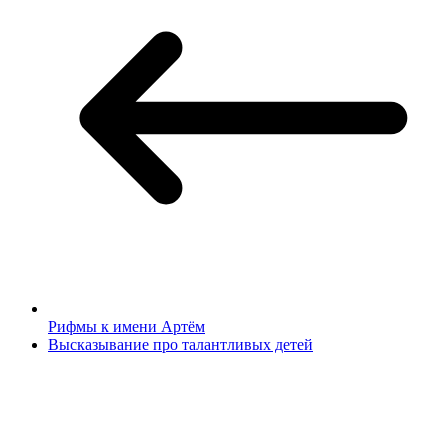
Рифмы к имени Артём
Высказывание про талантливых детей