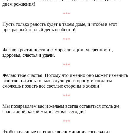
днём рождения!
***
Пусть только радость будет в твоем доме, и чтобы в этот
прекрасный теплый день особенно!
***
Желаю креативности и самореализации, уверенности,
здоровья, счастья и удачи.
***
Желаю тебе счастья! Потому что именно оно может изменить
всю твою жизнь только в лучшую сторону, и тогда ты
сможешь познать все светлые стороны в жизни!
***
Мы поздравляем вас и желаем всегда оставаться столь же
счастливой, какой мы знаем вас сегодня!
***
Чтобы красивые и теплые воспоминания согревали в