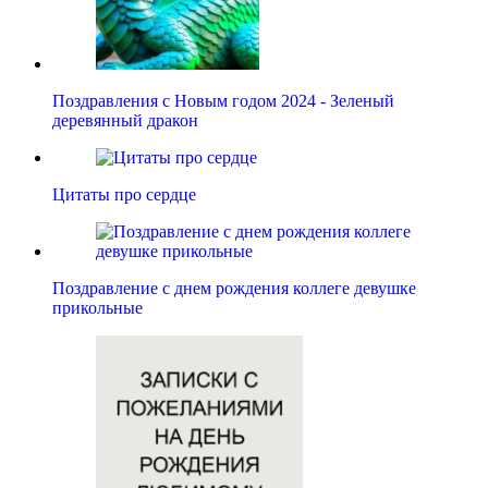
Поздравления с Новым годом 2024 - Зеленый
деревянный дракон
Цитаты про сердце
Поздравление с днем рождения коллеге девушке
прикольные