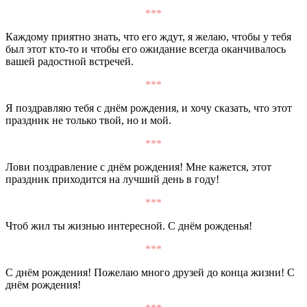
***
Каждому приятно знать, что его ждут, я желаю, чтобы у тебя
был этот кто-то и чтобы его ожидание всегда оканчивалось
вашей радостной встречей.
***
Я поздравляю тебя с днём рождения, и хочу сказать, что этот
праздник не только твой, но и мой.
***
Лови поздравление с днём рождения! Мне кажется, этот
праздник приходится на лучший день в году!
***
Чтоб жил ты жизнью интересной. С днём рожденья!
***
С днём рождения! Пожелаю много друзей до конца жизни! С
днём рождения!