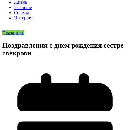
Жизнь
Развитие
Советы
Интернет
Праздники
Поздравления с днем рождения сестре
свекрови