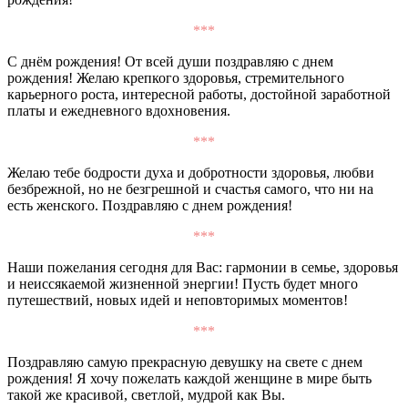
***
С днём рождения! От всей души поздравляю с днем
рождения! Желаю крепкого здоровья, стремительного
карьерного роста, интересной работы, достойной заработной
платы и ежедневного вдохновения.
***
Желаю тебе бодрости духа и добротности здоровья, любви
безбрежной, но не безгрешной и счастья самого, что ни на
есть женского. Поздравляю с днем рождения!
***
Наши пожелания сегодня для Вас: гармонии в семье, здоровья
и неиссякаемой жизненной энергии! Пусть будет много
путешествий, новых идей и неповторимых моментов!
***
Поздравляю самую прекрасную девушку на свете с днем
рождения! Я хочу пожелать каждой женщине в мире быть
такой же красивой, светлой, мудрой как Вы.