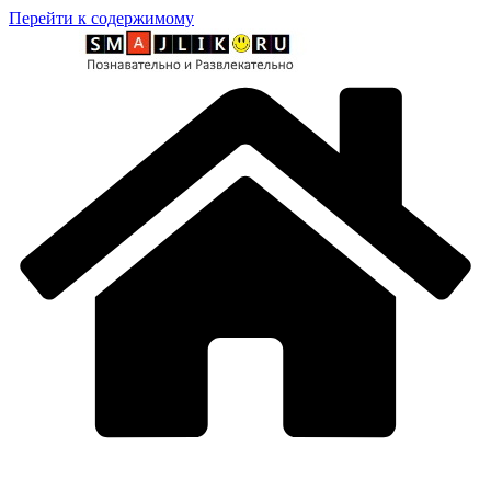
Перейти к содержимому