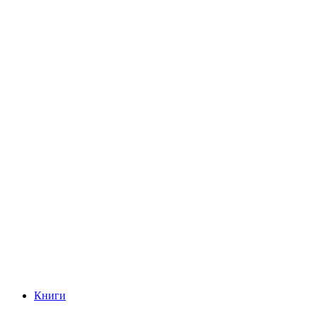
Книги