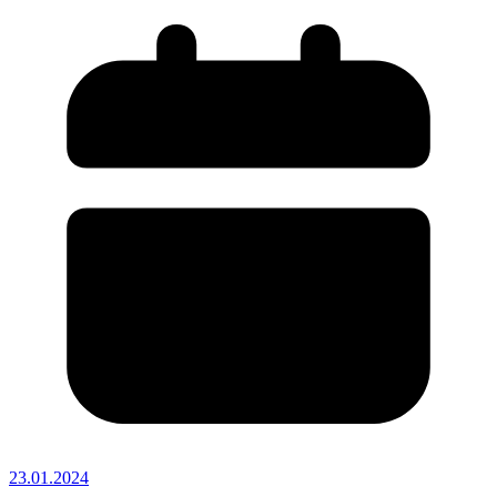
23.01.2024