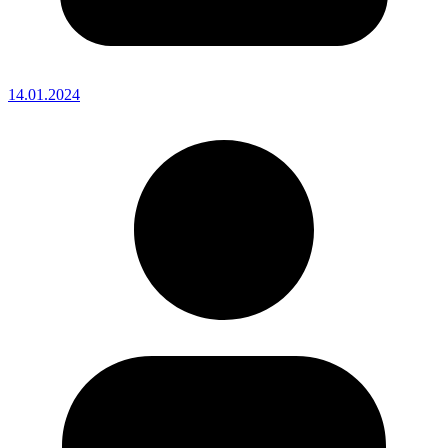
14.01.2024