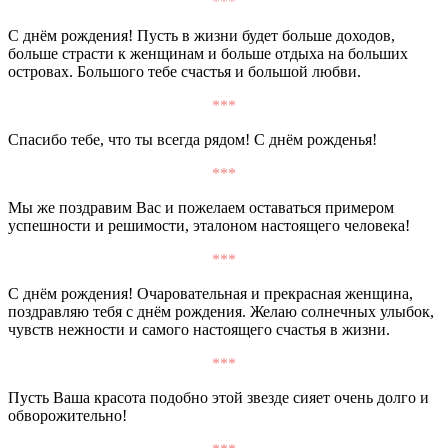
***
С днём рождения! Пусть в жизни будет больше доходов,
больше страсти к женщинам и больше отдыха на больших
островах. Большого тебе счастья и большой любви.
***
Спасибо тебе, что ты всегда рядом! С днём рожденья!
***
Мы же поздравим Вас и пожелаем оставаться примером
успешности и решимости, эталоном настоящего человека!
***
С днём рождения! Очаровательная и прекрасная женщина,
поздравляю тебя с днём рождения. Желаю солнечных улыбок,
чувств нежности и самого настоящего счастья в жизни.
***
Пусть Ваша красота подобно этой звезде сияет очень долго и
обворожительно!