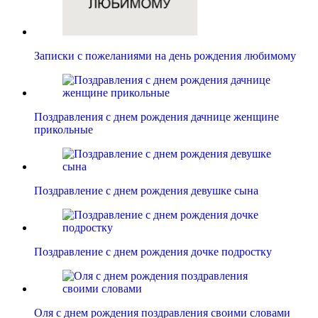
Записки с пожеланиями на день рождения любимому
Поздравления с днем рождения дачнице женщине
прикольные
Поздравление с днем рождения девушке сына
Поздравление с днем рождения дочке подростку
Оля с днем рождения поздравления своими словами