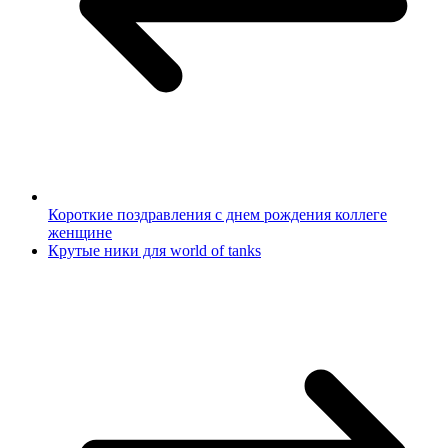
Короткие поздравления с днем рождения коллеге
женщине
Крутые ники для world of tanks