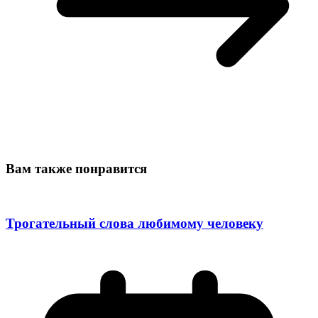
Вам также понравится
Трогательный слова любимому человеку