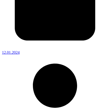
12.01.2024