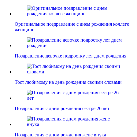
Оригинальное поздравление с днем рождения коллеге
женщине
Поздравление девочке подростку лет днем рождения
Тост любимому на день рождения своими словами
Поздравления с днем рождения сестре 26 лет
Поздравления с днем рождения жене внука