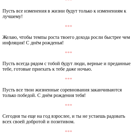
***
Пусть все изменения в жизни будут только к изменениям к
лучшему!
***
Желаю, чтобы темпы роста твоего дохода росли быстрее чем
инфляция! С днём рожденья!
***
Пусть всегда рядом с тобой будут люди, верные и преданные
тебе, готовые приехать к тебе даже ночью.
***
Пусть все твои жизненные соревнования заканчиваются
только победой. С днём рождения тебя!
***
Сегодня ты еще на год взрослее, и ты не устаешь радовать
всех своей добротой и позитивом.
***