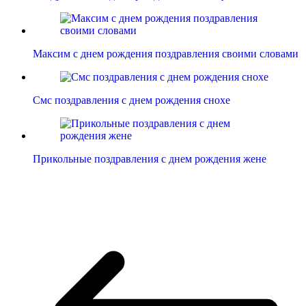
Максим с днем рождения поздравления своими словами
Смс поздравления с днем рождения снохе
Прикольные поздравления с днем рождения жене