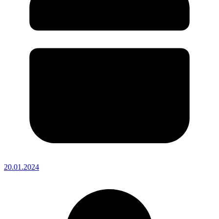
20.01.2024