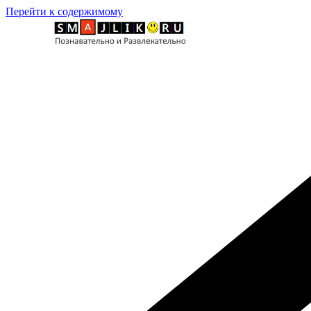
Перейти к содержимому