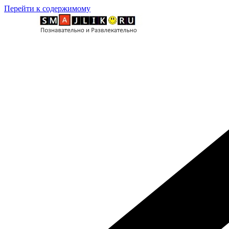
Перейти к содержимому