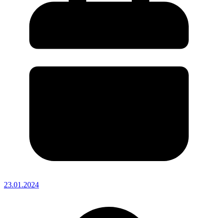
23.01.2024