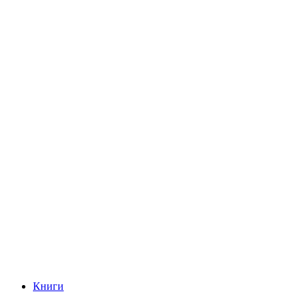
Книги