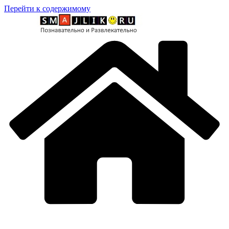
Перейти к содержимому