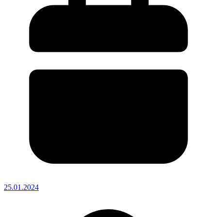
25.01.2024