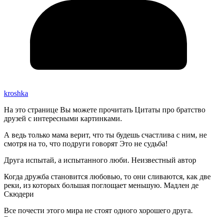
kroshka
На это странице Вы можете прочитать Цитаты про братство
друзей с интересными картинками.
А ведь только мама верит, что ты будешь счастлива с ним, не
смотря на то, что подруги говорят Это не судьба!
Друга испытай, а испытанного люби. Неизвестный автор
Когда дружба становится любовью, то они сливаются, как две
реки, из которых большая поглощает меньшую. Мадлен де
Скюдери
Все почести этого мира не стоят одного хорошего друга.