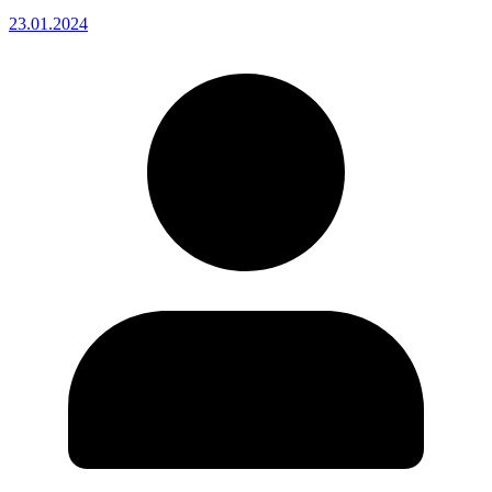
23.01.2024