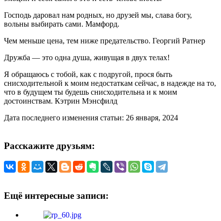
Господь даровал нам родных, но друзей мы, слава богу,
вольны выбирать сами. Мамфорд.
Чем меньше цена, тем ниже предательство. Георгий Ратнер
Дружба — это одна душа, живущая в двух телах!
Я обращаюсь с тобой, как с подругой, прося быть
снисходительной к моим недостаткам сейчас, в надежде на то,
что в будущем ты будешь снисходительна и к моим
достоинствам. Кэтрин Мэнсфилд
Дата последнего изменения статьи: 26 января, 2024
Расскажите друзьям:
Ещё интересные записи: