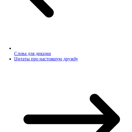
Слова для дикции
Цитаты про настоящую дружбу