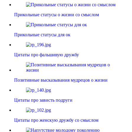
Прикольные статусы о жизни со смыслом
Прикольные статусы для ок
Цитаты про фальшивую дружбу
Позитивные высказывания мудрецов о жизни
Цитаты про зависть подруги
Цитаты про женскую дружбу со смыслом