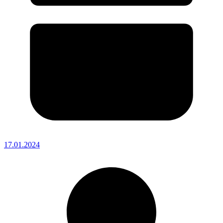
17.01.2024