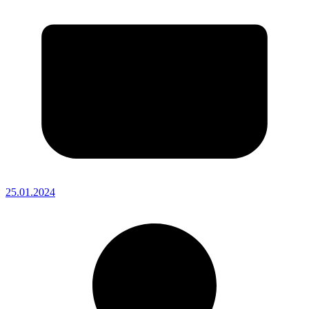
25.01.2024