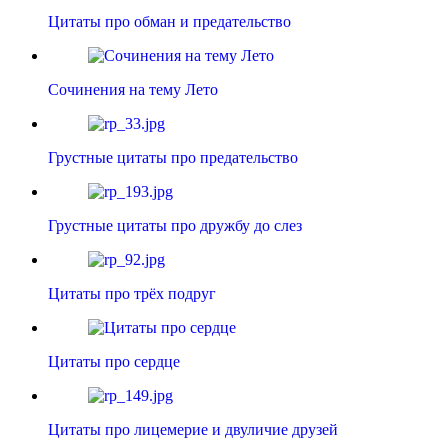
Цитаты про обман и предательство
Сочинения на тему Лето
Грустные цитаты про предательство
Грустные цитаты про дружбу до слез
Цитаты про трёх подруг
Цитаты про сердце
Цитаты про лицемерие и двуличие друзей