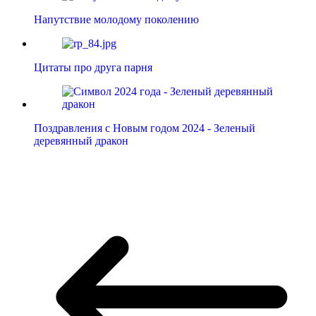
Напутствие молодому поколению
Цитаты про друга парня
Поздравления с Новым годом 2024 - Зеленый
деревянный дракон