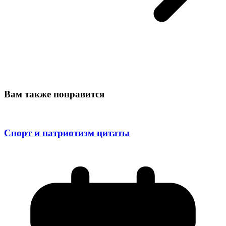
Вам также понравится
Спорт и патриотизм цитаты