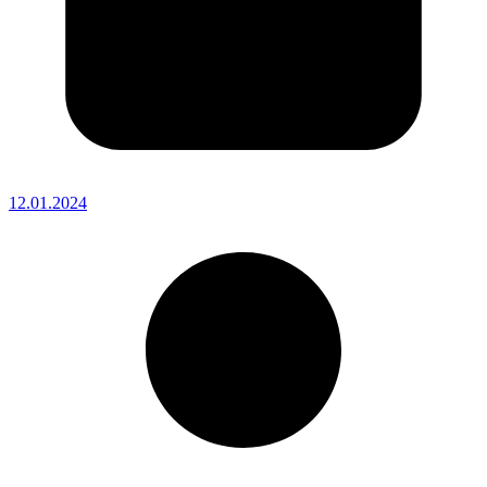
12.01.2024