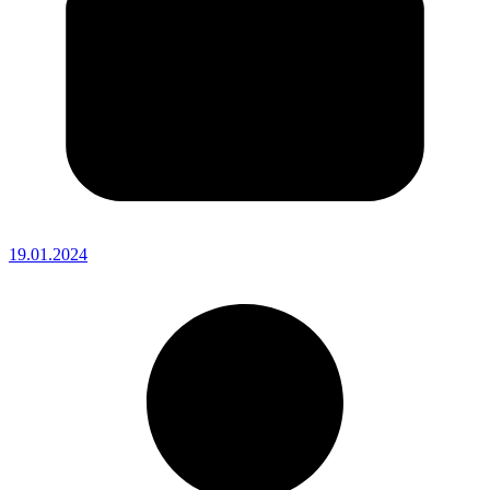
19.01.2024