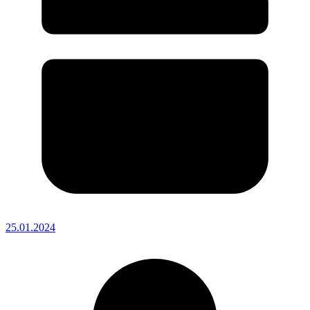
25.01.2024