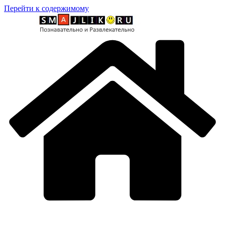
Перейти к содержимому