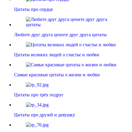
Цитаты про сердце
Любите друг друга цените друг друга цитаты
Цитаты великих людей о счастье и любви
Самые красивые цитаты о жизни и любви
Цитаты про трёх подруг
Цитаты про друзей и девушку