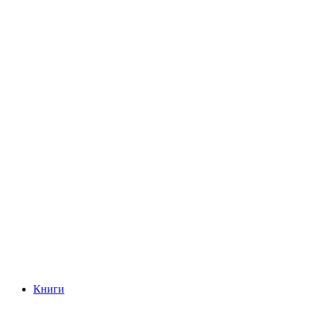
Книги