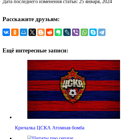
Дата последнего изменения статьи: 25 января, 2024
Расскажите друзьям:
Ещё интересные записи:
Кричалка ЦСКА Атомная бомба