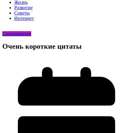
Жизнь
Развитие
Советы
Интернет
Саморазвитие
Очень короткие цитаты