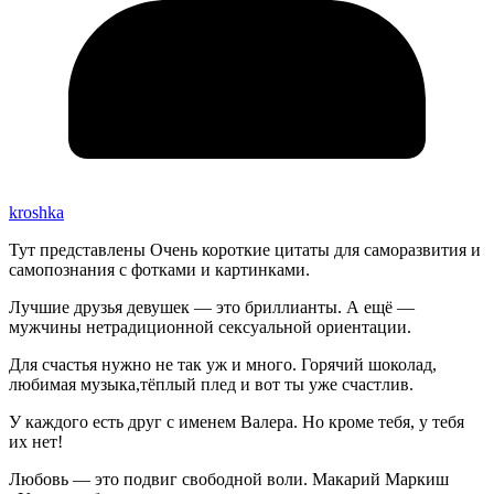
kroshka
Тут представлены Очень короткие цитаты для саморазвития и
самопознания с фотками и картинками.
Лучшие друзья девушек — это бриллианты. А ещё —
мужчины нетрадиционной сексуальной ориентации.
Для счастья нужно не так уж и много. Горячий шоколад,
любимая музыка,тёплый плед и вот ты уже счастлив.
У каждого есть друг с именем Валера. Но кроме тебя, у тебя
их нет!
Любовь — это подвиг свободной воли. Макарий Маркиш