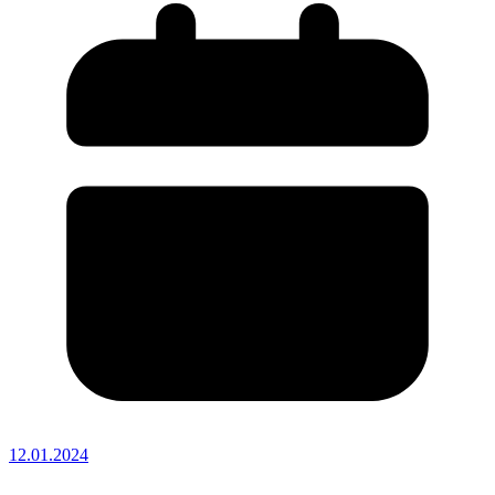
12.01.2024