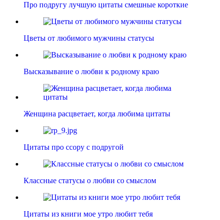
Про подругу лучшую цитаты смешные короткие
Цветы от любимого мужчины статусы
Высказывание о любви к родному краю
Женщина расцветает, когда любима цитаты
Цитаты про ссору с подругой
Классные статусы о любви со смыслом
Цитаты из книги мое утро любит тебя