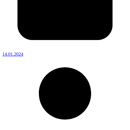
14.01.2024