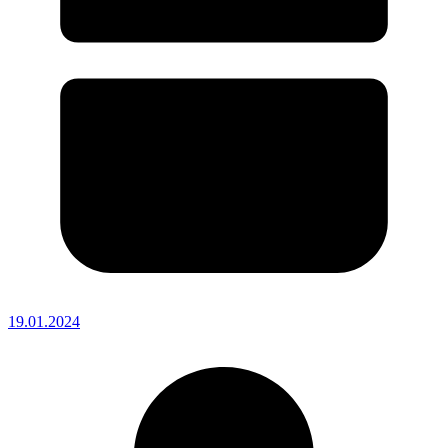
19.01.2024