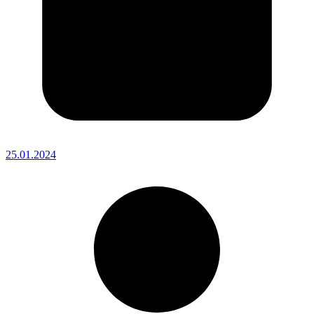
25.01.2024