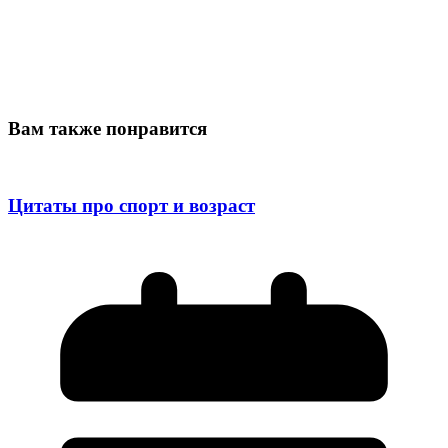
Вам также понравится
Цитаты про спорт и возраст