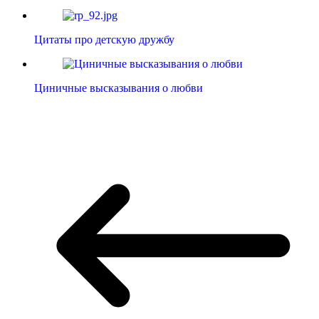
Цитаты про детскую дружбу
Циничные высказывания о любви