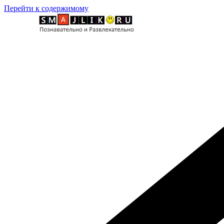
Перейти к содержимому