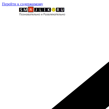
Перейти к содержимому