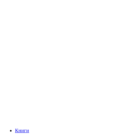
Книги