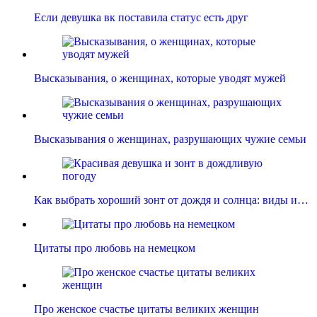
Если девушка вк поставила статус есть друг
Высказывания, о женщинах, которые уводят мужей
Высказывания о женщинах, разрушающих чужие семьи
Как выбрать хороший зонт от дождя и солнца: виды и…
Цитаты про любовь на немецком
Про женское счастье цитаты великих женщин