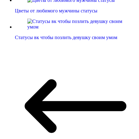
Цветы от любимого мужчины статусы
Статусы вк чтобы позлить девушку своим умом