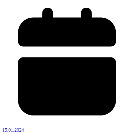
15.01.2024