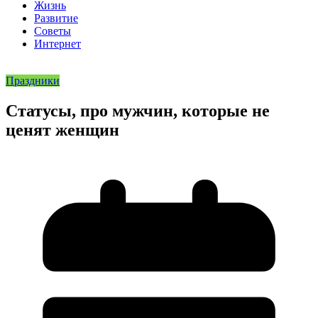
Жизнь
Развитие
Советы
Интернет
Праздники
Статусы, про мужчин, которые не
ценят женщин