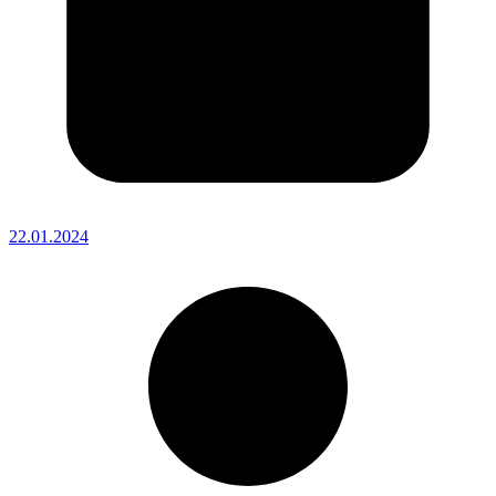
22.01.2024