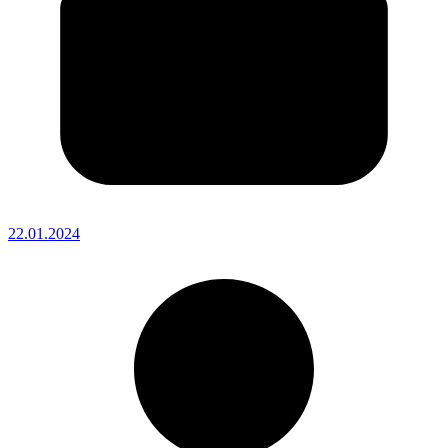
22.01.2024