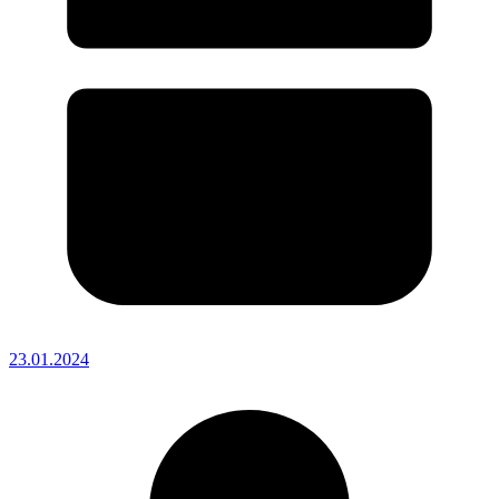
23.01.2024