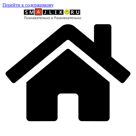
Перейти к содержимому