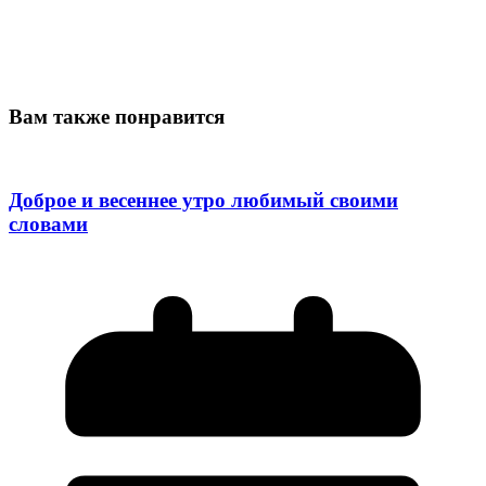
Вам также понравится
Доброе и весеннее утро любимый своими
словами