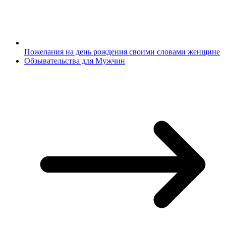
Пожелания на день рождения своими словами женщине
Обзывательства для Мужчин