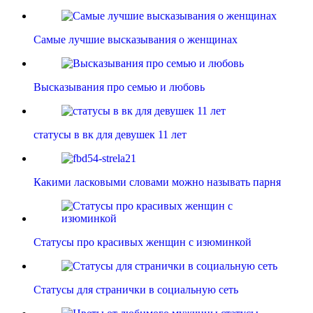
Самые лучшие высказывания о женщинах
Высказывания про семью и любовь
статусы в вк для девушек 11 лет
Какими ласковыми словами можно называть парня
Статусы про красивых женщин с изюминкой
Статусы для странички в социальную сеть