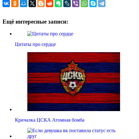
Ещё интересные записи:
Цитаты про сердце
Кричалка ЦСКА Атомная бомба