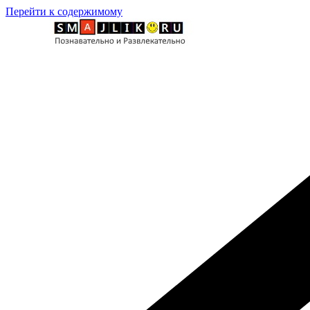
Перейти к содержимому