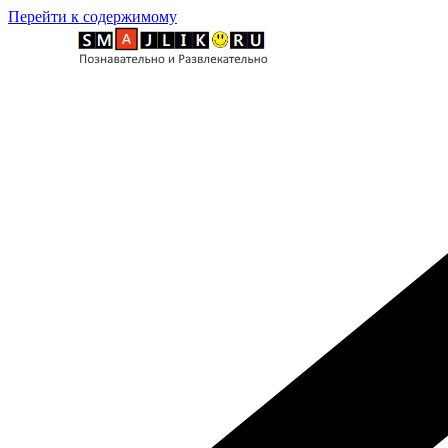
Перейти к содержимому